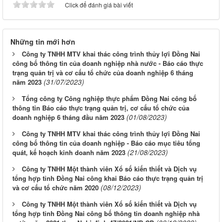
Click để đánh giá bài viết
Những tin mới hơn
Công ty TNHH MTV khai thác công trình thủy lợi Đồng Nai
công bố thông tin của doanh nghiệp nhà nước - Báo cáo thực
trạng quản trị và cơ cấu tổ chức của doanh nghiệp 6 tháng
(31/07/2023)
năm 2023
Tổng công ty Công nghiệp thực phẩm Đồng Nai công bố
thông tin Báo cáo thực trạng quản trị, cơ cấu tổ chức của
(01/08/2023)
doanh nghiệp 6 tháng đầu năm 2023
Công ty TNHH MTV khai thác công trình thủy lợi Đồng Nai
công bố thông tin của doanh nghiệp - Báo cáo mục tiêu tổng
(21/08/2023)
quát, kế hoạch kinh doanh năm 2023
Công ty TNHH Một thành viên Xổ số kiến thiết và Dịch vụ
tổng hợp tỉnh Đồng Nai công khai Báo cáo thực trạng quản trị
(08/12/2023)
và cơ cấu tổ chức năm 2020
Công ty TNHH Một thành viên Xổ số kiến thiết và Dịch vụ
tổng hợp tỉnh Đồng Nai công bố thông tin doanh nghiệp nhà