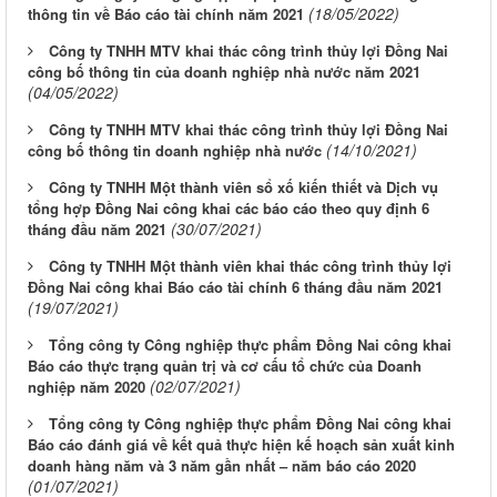
(18/05/2022)
thông tin về Báo cáo tài chính năm 2021
Công ty TNHH MTV khai thác công trình thủy lợi Đồng Nai
công bố thông tin của doanh nghiệp nhà nước năm 2021
(04/05/2022)
Công ty TNHH MTV khai thác công trình thủy lợi Đồng Nai
(14/10/2021)
công bố thông tin doanh nghiệp nhà nước
Công ty TNHH Một thành viên sổ xố kiến thiết và Dịch vụ
tổng hợp Đồng Nai công khai các báo cáo theo quy định 6
(30/07/2021)
tháng đầu năm 2021
Công ty TNHH Một thành viên khai thác công trình thủy lợi
Đồng Nai công khai Báo cáo tài chính 6 tháng đầu năm 2021
(19/07/2021)
Tổng công ty Công nghiệp thực phẩm Đồng Nai công khai
Báo cáo thực trạng quản trị và cơ cấu tổ chức của Doanh
(02/07/2021)
nghiệp năm 2020
Tổng công ty Công nghiệp thực phẩm Đồng Nai công khai
Báo cáo đánh giá về kết quả thực hiện kế hoạch sản xuất kinh
doanh hàng năm và 3 năm gần nhất – năm báo cáo 2020
(01/07/2021)