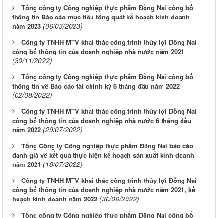
Tổng công ty Công nghiệp thực phẩm Đồng Nai công bố
thông tin Báo cáo mục tiêu tổng quát kế hoạch kinh doanh
(06/03/2023)
năm 2023
Công ty TNHH MTV khai thác công trình thủy lợi Đồng Nai
công bố thông tin của doanh nghiệp nhà nước năm 2021
(30/11/2022)
Tổng công ty Công nghiệp thực phẩm Đồng Nai công bố
thông tin về Báo cáo tài chính kỳ 6 tháng đầu năm 2022
(02/08/2022)
Công ty TNHH MTV khai thác công trình thủy lợi Đồng Nai
công bố thông tin của doanh nghiệp nhà nước 6 tháng đầu
(29/07/2022)
năm 2022
Tổng Công ty Công nghiệp thực phẩm Đồng Nai báo cáo
đánh giá về kết quả thực hiện kế hoạch sản xuất kinh doanh
(18/07/2022)
năm 2021
Công ty TNHH MTV khai thác công trình thủy lợi Đồng Nai
công bố thông tin của doanh nghiệp nhà nước năm 2021, kế
(30/06/2022)
hoạch kinh doanh năm 2022
Tổng công ty Công nghiệp thực phẩm Đồng Nai công bố