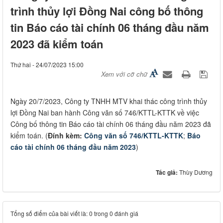
trình thủy lợi Đồng Nai công bố thông
tin Báo cáo tài chính 06 tháng đầu năm
2023 đã kiểm toán
Thứ hai - 24/07/2023 15:00
Xem với cỡ chữ
​Ngày 20/7/2023, Công ty TNHH MTV khai thác công trình thủy
lợi Đồng Nai ban hành Công văn số 746/KTTL-KTTK về việc
Công bố thông tin Báo cáo tài chính 06 tháng đầu năm 2023 đã
kiểm toán. (
Đính kèm:
Công văn số 746/KTTL-KTTK
;
Báo
cáo tài chính 06 tháng đầu năm 2023
)
Tác giả:
Thùy Dương
Tổng số điểm của bài viết là: 0 trong 0 đánh giá