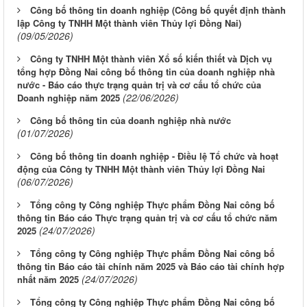
Công bố thông tin doanh nghiệp (Công bố quyết định thành
lập Công ty TNHH Một thành viên Thủy lợi Đồng Nai)
(09/05/2026)
Công ty TNHH Một thành viên Xổ số kiến thiết và Dịch vụ
tổng hợp Đồng Nai công bố thông tin của doanh nghiệp nhà
nước - Báo cáo thực trạng quản trị và cơ cấu tổ chức của
(22/06/2026)
Doanh nghiệp năm 2025
Công bố thông tin của doanh nghiệp nhà nước
(01/07/2026)
Công bố thông tin doanh nghiệp - Điều lệ Tổ chức và hoạt
động của Công ty TNHH Một thành viên Thủy lợi Đồng Nai
(06/07/2026)
Tổng công ty Công nghiệp Thực phẩm Đồng Nai công bố
thông tin Báo cáo Thực trạng quản trị và cơ cấu tổ chức năm
(24/07/2026)
2025
Tổng công ty Công nghiệp Thực phẩm Đồng Nai công bố
thông tin Báo cáo tài chính năm 2025 và Báo cáo tài chính hợp
(24/07/2026)
nhất năm 2025
Tổng công ty Công nghiệp Thực phẩm Đồng Nai công bố