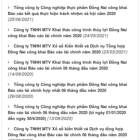
Tổng công ty Công nghiệp thực phẩm Đồng Nai công khai
Báo cáo kết quả thực hiện trách nhiệm xã hội năm 2020
(25/06/2021)
Công ty TNHH MTV Khai thác công trình thủy lợi Đồng Nai
(24/05/2021)
công khai Báo cáo tài chính năm 2020
Công ty TNHH MTV Xổ số Kiến thiết và Dịch vụ Tổng hợp
(23/03/2021)
Đồng Nai công khai Báo cáo tài chính năm 2020
Công ty TNHH MTV Khai thác công trình thủy lợi Đồng Nai
công khai Báo cáo tài chính 06 tháng đầu năm 2020
(14/09/2020)
Tổng công ty Công nghiệp thực phẩm Đồng Nai công khai
Báo cáo tài chính hợp nhất 06 tháng đầu năm 2020
(26/08/2020)
Tổng công ty Công nghiệp thực phẩm Đồng Nai công khai
Báo cáo tài chính 06 tháng đầu năm 2020 (từ ngày 01/01/2020
(13/08/2020)
đến ngày 30/6/2020)
Công ty TNHH MTV Xổ số kiến thiết và Dịch vụ tổng hợp
Đồng Nai công khai Báo cáo tài chính 06 tháng đầu năm 2020