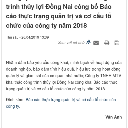
trình thủy lợi Đồng Nai công bố Báo
cáo thực trạng quản trị và cơ cấu tổ
chức của công ty năm 2018
Thứ sáu - 26/04/2019 13:39
Xem với cỡ chữ
​Nhằm đảm bảo yêu cầu công khai, minh bạch về hoạt động của
doanh nghiệp, bảo đảm tính hiệu quả, hiệu lực trong hoạt động
quản lý và giám sát của cơ quan nhà nước; Công ty TNHH MTV
khai thác công trình thủy lợi Đồng Nai công khai Báo cáo thực
trạng quản trị và cơ cấu tổ chức của công ty năm 2018.
Đính kèm:
Báo cáo thực trạng quản trị và cơ cấu tổ chức của
công ty.
Vân Anh