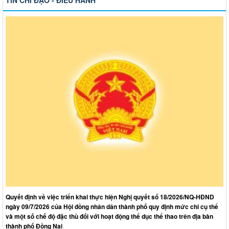
Quyết định về việc triển khai thực hiện Nghị quyết số 18/2026/NQ-HĐND
ngày 09/7/2026 của Hội đồng nhân dân thành phố quy định mức chi cụ thể
và một số chế độ đặc thù đối với hoạt động thể dục thể thao trên địa bàn
thành phố Đồng Nai