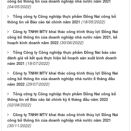
công bố thông tin của doanh nghiệp nhà nước năm 2021
(04/05/2022)
Tổng công ty Công nghiệp thực phẩm Đồng Nai công bố
(18/05/2022)
thông tin về Báo cáo tài chính năm 2021
Công ty TNHH MTV khai thác công trình thủy lợi Đồng Nai
công bố thông tin của doanh nghiệp nhà nước năm 2021, kế
(30/06/2022)
hoạch kinh doanh năm 2022
Tổng Công ty Công nghiệp thực phẩm Đồng Nai báo cáo
đánh giá về kết quả thực hiện kế hoạch sản xuất kinh doanh
(18/07/2022)
năm 2021
Công ty TNHH MTV khai thác công trình thủy lợi Đồng Nai
công bố thông tin của doanh nghiệp nhà nước 6 tháng đầu
(29/07/2022)
năm 2022
Tổng công ty Công nghiệp thực phẩm Đồng Nai công bố
thông tin về Báo cáo tài chính kỳ 6 tháng đầu năm 2022
(02/08/2022)
Công ty TNHH MTV khai thác công trình thủy lợi Đồng Nai
công bố thông tin của doanh nghiệp nhà nước năm 2021
(30/11/2022)