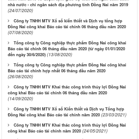
nhà nước - chi ngân sách địa phương tỉnh Đồng Nai năm 2019
(24/07/2020)
Công ty TNHH MTV Xổ số kiến thiết và Dịch vụ tổng hợp
Đồng Nai công khai Báo cáo tài chính 06 tháng đầu năm 2020
(07/08/2020)
Tổng công ty Công nghiệp thực phẩm Đồng Nai công khai
Báo cáo tài chính 06 tháng đầu năm 2020 (từ ngày 01/01/2020
(13/08/2020)
đến ngày 30/6/2020)
Tổng công ty Công nghiệp thực phẩm Đồng Nai công khai
Báo cáo tài chính hợp nhất 06 tháng đầu năm 2020
(26/08/2020)
Công ty TNHH MTV Khai thác công trình thủy lợi Đồng Nai
công khai Báo cáo tài chính 06 tháng đầu năm 2020
(14/09/2020)
Công ty TNHH MTV Xổ số Kiến thiết và Dịch vụ Tổng hợp
(23/03/2021)
Đồng Nai công khai Báo cáo tài chính năm 2020
Công ty TNHH MTV Khai thác công trình thủy lợi Đồng Nai
(24/05/2021)
công khai Báo cáo tài chính năm 2020