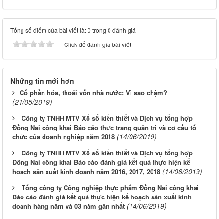
Tổng số điểm của bài viết là: 0 trong 0 đánh giá
Click để đánh giá bài viết
Những tin mới hơn
​Cổ phần hóa, thoái vốn nhà nước: Vì sao chậm?
(21/05/2019)
Công ty TNHH MTV Xổ số kiến thiết và Dịch vụ tổng hợp
Đồng Nai công khai Báo cáo thực trạng quản trị và cơ cấu tổ
(14/06/2019)
chức của doanh nghiệp năm 2018
Công ty TNHH MTV Xổ số kiến thiết và Dịch vụ tổng hợp
Đồng Nai công khai Báo cáo đánh giá kết quả thực hiện kế
(14/06/2019)
hoạch sản xuất kinh doanh năm 2016, 2017, 2018
Tổng công ty Công nghiệp thực phẩm Đồng Nai công khai
Báo cáo đánh giá kết quả thực hiện kế hoạch sản xuất kinh
(14/06/2019)
doanh hàng năm và 03 năm gần nhất