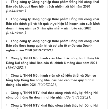
Tổng công ty Công nghiệp thực phẩm Đồng Nai công khai
Báo cáo kết quả thực hiện trách nhiệm xã hội năm 2020
(25/06/2021)
Tổng công ty Công nghiệp thực phẩm Đồng Nai công khai
Báo cáo đánh giá về kết quả thực hiện kế hoạch sản xuất kinh
doanh hàng năm và 3 năm gần nhất – năm báo cáo 2020
(01/07/2021)
Tổng công ty Công nghiệp thực phẩm Đồng Nai công khai
Báo cáo thực trạng quản trị và cơ cấu tổ chức của Doanh
(02/07/2021)
nghiệp năm 2020
Công ty TNHH Một thành viên khai thác công trình thủy lợi
Đồng Nai công khai Báo cáo tài chính 6 tháng đầu năm 2021
(19/07/2021)
Công ty TNHH Một thành viên sổ xố kiến thiết và Dịch vụ
tổng hợp Đồng Nai công khai các báo cáo theo quy định 6
(30/07/2021)
tháng đầu năm 2021
Công ty TNHH MTV khai thác công trình thủy lợi Đồng Nai
(14/10/2021)
công bố thông tin doanh nghiệp nhà nước
Công ty TNHH MTV khai thác công trình thủy lợi Đồng Nai