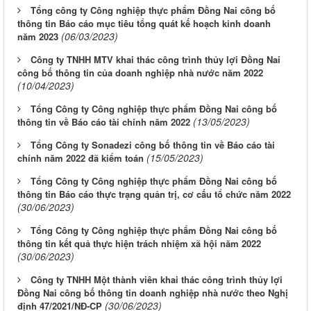
Tổng công ty Công nghiệp thực phẩm Đồng Nai công bố
thông tin Báo cáo mục tiêu tổng quát kế hoạch kinh doanh
(06/03/2023)
năm 2023
Công ty TNHH MTV khai thác công trình thủy lợi Đồng Nai
công bố thông tin của doanh nghiệp nhà nước năm 2022
(10/04/2023)
Tổng Công ty Công nghiệp thực phẩm Đồng Nai công bố
(13/05/2023)
thông tin về Báo cáo tài chính năm 2022
Tổng Công ty Sonadezi công bố thông tin về Báo cáo tài
(15/05/2023)
chính năm 2022 đã kiểm toán
Tổng Công ty Công nghiệp thực phẩm Đồng Nai công bố
thông tin Báo cáo thực trạng quản trị, cơ cấu tổ chức năm 2022
(30/06/2023)
Tổng Công ty Công nghiệp thực phẩm Đồng Nai công bố
thông tin kết quả thực hiện trách nhiệm xã hội năm 2022
(30/06/2023)
Công ty TNHH Một thành viên khai thác công trình thủy lợi
Đồng Nai công bố thông tin doanh nghiệp nhà nước theo Nghị
(30/06/2023)
định 47/2021/NĐ-CP