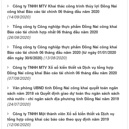
Công ty TNHH MTV Khai thác công trình thủy lợi Đồng Nai
công khai Báo cáo tài chính 06 tháng đầu năm 2020
(14/09/2020)
Tổng công ty Công nghiệp thực phẩm Đồng Nai công khai
Báo cáo tài chính hợp nhất 06 tháng đầu năm 2020
(26/08/2020)
Tổng công ty Công nghiệp thực phẩm Đồng Nai công khai
Báo cáo tài chính 06 tháng đầu năm 2020 (từ ngày 01/01/2020
(13/08/2020)
đến ngày 30/6/2020)
Công ty TNHH MTV Xổ số kiến thiết và Dịch vụ tổng hợp
Đồng Nai công khai Báo cáo tài chính 06 tháng đầu năm 2020
(07/08/2020)
Văn phòng UBND tỉnh Đồng Nai công khai quyết toán ngân
sách năm 2018 và Quyết định giao dự toán thu ngân sách sách
nhà nước - chi ngân sách địa phương tỉnh Đồng Nai năm 2019
(24/07/2020)
Công ty TNHH Một thành viên Xổ số kiến thiết và Dịch vụ
tổng hợp công khai các báo cáo theo quy định năm 2019
(12/06/2020)