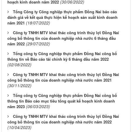
(30/06/2022)
hoạch kinh doanh năm 2022
Tổng Công ty Công nghiệp thực phẩm Đồng Nai báo cáo
đánh giá về kết quả thực hiện kế hoạch sản xuất kinh doanh
(18/07/2022)
năm 2021
Công ty TNHH MTV khai thác công trình thủy lợi Đồng Nai
công bố thông tin của doanh nghiệp nhà nước 6 tháng đầu
(29/07/2022)
năm 2022
Tổng công ty Công nghiệp thực phẩm Đồng Nai công bố
thông tin về Báo cáo tài chính kỳ 6 tháng đầu năm 2022
(02/08/2022)
Công ty TNHH MTV khai thác công trình thủy lợi Đồng Nai
công bố thông tin của doanh nghiệp nhà nước năm 2021
(30/11/2022)
Tổng công ty Công nghiệp thực phẩm Đồng Nai công bố
thông tin Báo cáo mục tiêu tổng quát kế hoạch kinh doanh
(06/03/2023)
năm 2023
Công ty TNHH MTV khai thác công trình thủy lợi Đồng Nai
công bố thông tin của doanh nghiệp nhà nước năm 2022
(10/04/2023)