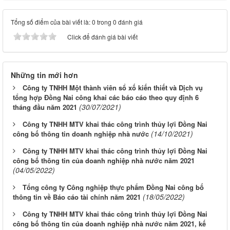
Tổng số điểm của bài viết là: 0 trong 0 đánh giá
Click để đánh giá bài viết
Những tin mới hơn
Công ty TNHH Một thành viên sổ xố kiến thiết và Dịch vụ
tổng hợp Đồng Nai công khai các báo cáo theo quy định 6
(30/07/2021)
tháng đầu năm 2021
Công ty TNHH MTV khai thác công trình thủy lợi Đồng Nai
(14/10/2021)
công bố thông tin doanh nghiệp nhà nước
Công ty TNHH MTV khai thác công trình thủy lợi Đồng Nai
công bố thông tin của doanh nghiệp nhà nước năm 2021
(04/05/2022)
Tổng công ty Công nghiệp thực phẩm Đồng Nai công bố
(18/05/2022)
thông tin về Báo cáo tài chính năm 2021
Công ty TNHH MTV khai thác công trình thủy lợi Đồng Nai
công bố thông tin của doanh nghiệp nhà nước năm 2021, kế