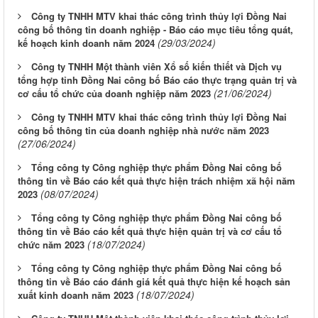
Công ty TNHH MTV khai thác công trình thủy lợi Đồng Nai
công bố thông tin doanh nghiệp - Báo cáo mục tiêu tổng quát,
(29/03/2024)
kế hoạch kinh doanh năm 2024
Công ty TNHH Một thành viên Xổ số kiến thiết và Dịch vụ
tổng hợp tỉnh Đồng Nai công bố Báo cáo thực trạng quản trị và
(21/06/2024)
cơ cấu tổ chức của doanh nghiệp năm 2023
Công ty TNHH MTV khai thác công trình thủy lợi Đồng Nai
công bố thông tin của doanh nghiệp nhà nước năm 2023
(27/06/2024)
Tổng công ty Công nghiệp thực phẩm Đồng Nai công bố
thông tin về Báo cáo kết quả thực hiện trách nhiệm xã hội năm
(08/07/2024)
2023
Tổng công ty Công nghiệp thực phẩm Đồng Nai công bố
thông tin về Báo cáo kết quả thực hiện quản trị và cơ cấu tổ
(18/07/2024)
chức năm 2023
Tổng công ty Công nghiệp thực phẩm Đồng Nai công bố
thông tin về Báo cáo đánh giá kết quả thực hiện kế hoạch sản
(18/07/2024)
xuất kinh doanh năm 2023