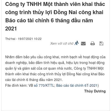
Công ty TNHH Một thành viên khai thác
công trình thủy lợi Đồng Nai công khai
Báo cáo tài chính 6 tháng đầu năm
2021
Thứ hai - 19/07/2021 10:22
Xem với cỡ chữ
​Nhằm đảm bảo yêu cầu công khai, minh bạch về hoạt động của
doanh nghiệp, bảo đảm tính hiệu quả, hiệu lực trong hoạt động
quản lý và giám sát của cơ quan nhà nước, Công ty TNHH Một
thành viên khai thác công trình thủy lợi Đồng Nai công khai Báo
cáo tài chính 6 tháng đầu năm 2021.
File đính kèm: VB
số 770/KTTL
;
Báo cáo tài chính 6T-2021
)
Thùy Dương