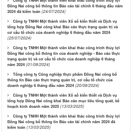
Công ty TNHH Một thành viên khai thác công trình thủy lợi
Đồng Nai công bố thông tin Báo cáo tài chính 6 tháng đầu năm
(24/07/2024)
2024 đã kiểm toán
Công ty TNHH Một thành viên Xổ số kiến thiết và Dịch vụ
tổng hợp Đồng Nai công khai Báo cáo thực trạng quản trị và
cơ cấu tổ chức của doanh nghiệp 6 tháng đầu năm 2024
(25/07/2024)
Công ty TNHH Một thành viên khai thác công trình thủy lợi
Đồng Nai công bố thông tin của doanh nghiệp - Báo cáo thực
trạng quản trị và cơ cấu tổ chức của doanh nghiệp 6 tháng
(01/08/2024)
năm 2024
Tổng công ty Công nghiệp thực phẩm Đồng Nai công bố
thông tin Báo cáo thực trạng quản trị, cơ cấu tổ chức của
(20/08/2024)
doanh nghiệp 6 tháng đầu năm 2024
Công ty TNHH Một thành viên Xổ số kiến thiết và Dịch vụ
tổng hợp Đồng Nai công khai Báo cáo mục tiêu tổng quát, kế
(13/03/2025)
hoạch kinh doanh năm 2025
Công ty TNHH Một thành viên khai thác công trình thủy lợi
Đồng Nai công bố thông tin Báo cáo tài chính năm 2024 đã
(13/03/2025)
kiểm toán