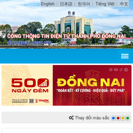
English
日本語
한국어
Tiếng Việt
中文
Thay đổi màu sắc