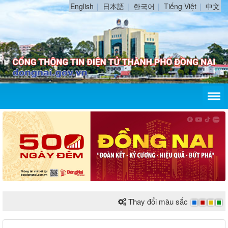
English
日本語
한국어
Tiếng Việt
中文
Thay đổi màu sắc