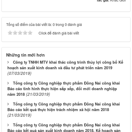
Tác giả:
Tổng số điểm của bài viết là: 0 trong 0 đánh giá
Click để đánh giá bài viết
Những tin mới hơn
Công ty TNHH MTV khai thác công trình thủy lợi công bố Kế
hoạch sản xuất kinh doanh và đầu tư phát triển năm 2019
(07/03/2019)
Tổng công ty Công nghiệp thực phẩm Đồng Nai công khai
Báo cáo tình hình thực hiện sắp xếp, đổi mới doanh nghiệp
(21/03/2019)
năm 2018
Tổng công ty Công nghiệp thực phẩm Đồng Nai công khai
Báo cáo kết quả thực hiện trách nhiệm xã hội năm 2018
(21/03/2019)
Tổng công ty Công nghiệp thực phẩm Đồng Nai công khai
Báo cáo kết quả sản xuất kinh doanh năm 2018, Kế hoạch sản