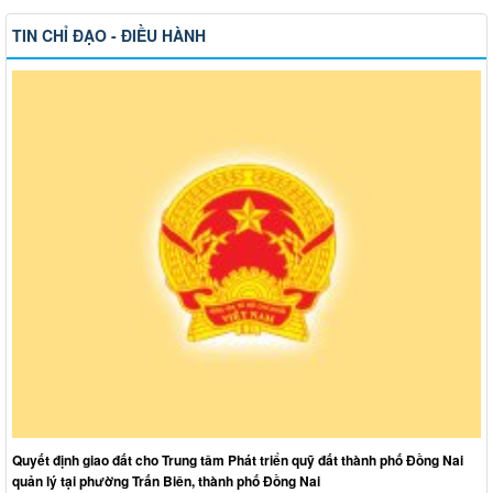
TIN CHỈ ĐẠO - ĐIỀU HÀNH
Quyết định giao đất cho Trung tâm Phát triển quỹ đất thành phố Đồng Nai
quản lý tại phường Trấn Biên, thành phố Đồng Nai