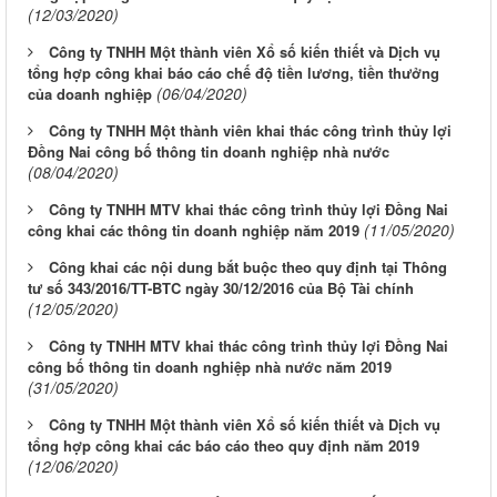
(12/03/2020)
Công ty TNHH Một thành viên Xổ số kiến thiết và Dịch vụ
tổng hợp công khai báo cáo chế độ tiền lương, tiền thưởng
(06/04/2020)
của doanh nghiệp
Công ty TNHH Một thành viên khai thác công trình thủy lợi
Đồng Nai công bố thông tin doanh nghiệp nhà nước
(08/04/2020)
Công ty TNHH MTV khai thác công trình thủy lợi Đồng Nai
(11/05/2020)
công khai các thông tin doanh nghiệp năm 2019
Công khai các nội dung bắt buộc theo quy định tại Thông
tư số 343/2016/TT-BTC ngày 30/12/2016 của Bộ Tài chính
(12/05/2020)
Công ty TNHH MTV khai thác công trình thủy lợi Đồng Nai
công bố thông tin doanh nghiệp nhà nước năm 2019
(31/05/2020)
Công ty TNHH Một thành viên Xổ số kiến thiết và Dịch vụ
tổng hợp công khai các báo cáo theo quy định năm 2019
(12/06/2020)