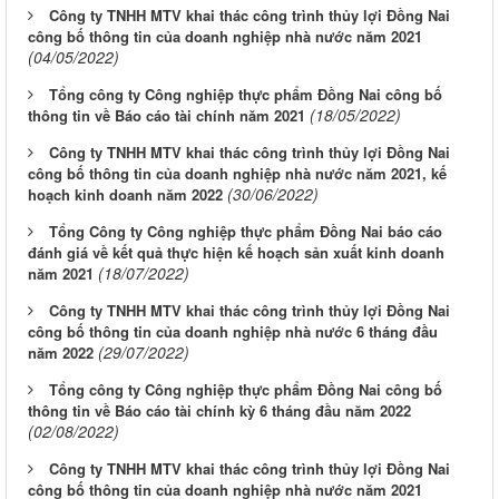
Công ty TNHH MTV khai thác công trình thủy lợi Đồng Nai
công bố thông tin của doanh nghiệp nhà nước năm 2021
(04/05/2022)
Tổng công ty Công nghiệp thực phẩm Đồng Nai công bố
(18/05/2022)
thông tin về Báo cáo tài chính năm 2021
Công ty TNHH MTV khai thác công trình thủy lợi Đồng Nai
công bố thông tin của doanh nghiệp nhà nước năm 2021, kế
(30/06/2022)
hoạch kinh doanh năm 2022
Tổng Công ty Công nghiệp thực phẩm Đồng Nai báo cáo
đánh giá về kết quả thực hiện kế hoạch sản xuất kinh doanh
(18/07/2022)
năm 2021
Công ty TNHH MTV khai thác công trình thủy lợi Đồng Nai
công bố thông tin của doanh nghiệp nhà nước 6 tháng đầu
(29/07/2022)
năm 2022
Tổng công ty Công nghiệp thực phẩm Đồng Nai công bố
thông tin về Báo cáo tài chính kỳ 6 tháng đầu năm 2022
(02/08/2022)
Công ty TNHH MTV khai thác công trình thủy lợi Đồng Nai
công bố thông tin của doanh nghiệp nhà nước năm 2021