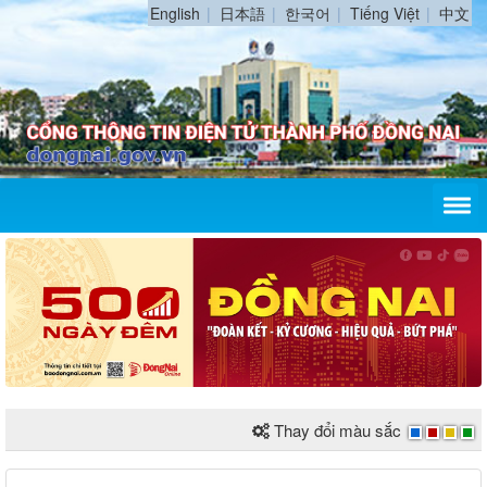
English
日本語
한국어
Tiếng Việt
中文
Thay đổi màu sắc