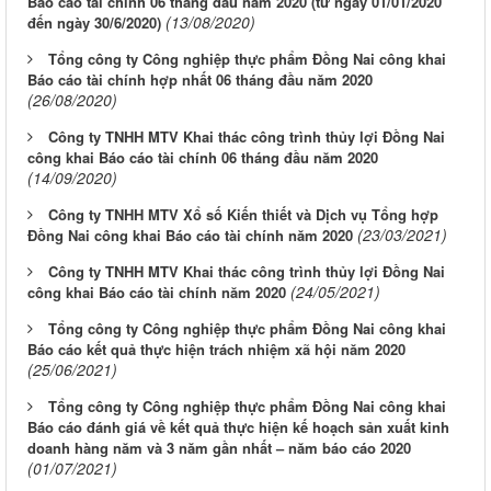
Báo cáo tài chính 06 tháng đầu năm 2020 (từ ngày 01/01/2020
(13/08/2020)
đến ngày 30/6/2020)
Tổng công ty Công nghiệp thực phẩm Đồng Nai công khai
Báo cáo tài chính hợp nhất 06 tháng đầu năm 2020
(26/08/2020)
Công ty TNHH MTV Khai thác công trình thủy lợi Đồng Nai
công khai Báo cáo tài chính 06 tháng đầu năm 2020
(14/09/2020)
Công ty TNHH MTV Xổ số Kiến thiết và Dịch vụ Tổng hợp
(23/03/2021)
Đồng Nai công khai Báo cáo tài chính năm 2020
Công ty TNHH MTV Khai thác công trình thủy lợi Đồng Nai
(24/05/2021)
công khai Báo cáo tài chính năm 2020
Tổng công ty Công nghiệp thực phẩm Đồng Nai công khai
Báo cáo kết quả thực hiện trách nhiệm xã hội năm 2020
(25/06/2021)
Tổng công ty Công nghiệp thực phẩm Đồng Nai công khai
Báo cáo đánh giá về kết quả thực hiện kế hoạch sản xuất kinh
doanh hàng năm và 3 năm gần nhất – năm báo cáo 2020
(01/07/2021)