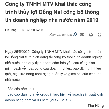
Công ty TNHH MTV khai thác công
trình thủy lợi Đồng Nai công bố thông
tin doanh nghiệp nhà nước năm 2019
Chủ nhật - 31/05/2020 14:53
Xem với cỡ chữ
​Ngày 25/5/2020, Công ty TNHH MTV khai thác công trình thủy
lợi Đồng Nai thực hiện đăng tải công bố thông tin doanh nghiệp
nhà nước theo quy định nhằm đảm bảo yêu cầu công khai,
minh bạch về hoạt động của doanh nghiệp, bảo đảm tính hiệu
quả, hiệu lực trong hoạt động quản lý và giám sát của cơ quan
nhà nước.
* Báo cáo năm 2019:
-
Báo cáo đánh giá về kết quả thực hiện kế hoạch sản xuất kinh
doanh hàng năm và 03 năm (2017 - 2019)
Thu Hằng