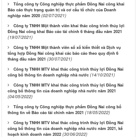
Tổng công ty Công nghiệp thực phẩm Đồng Nai công khai
Báo cáo thực trạng quản trị và cơ cấu tổ chức của Doanh
(02/07/2021)
nghiệp năm 2020
Công ty TNHH Một thành viên khai thác công trình thủy lợi
Đồng Nai công khai Báo cáo tài chính 6 tháng đầu năm 2021
(19/07/2021)
Công ty TNHH Một thành viên sổ xố kiến thiết và Dịch vụ
tổng hợp Đồng Nai công khai các báo cáo theo quy định 6
(30/07/2021)
tháng đầu năm 2021
Công ty TNHH MTV khai thác công trình thủy lợi Đồng Nai
(14/10/2021)
công bố thông tin doanh nghiệp nhà nước
Công ty TNHH MTV khai thác công trình thủy lợi Đồng Nai
công bố thông tin của doanh nghiệp nhà nước năm 2021
(04/05/2022)
Tổng công ty Công nghiệp thực phẩm Đồng Nai công bố
(18/05/2022)
thông tin về Báo cáo tài chính năm 2021
Công ty TNHH MTV khai thác công trình thủy lợi Đồng Nai
công bố thông tin của doanh nghiệp nhà nước năm 2021, kế
(30/06/2022)
hoạch kinh doanh năm 2022