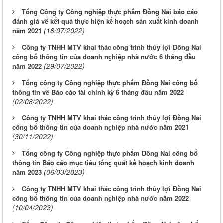
Tổng Công ty Công nghiệp thực phẩm Đồng Nai báo cáo
đánh giá về kết quả thực hiện kế hoạch sản xuất kinh doanh
(18/07/2022)
năm 2021
Công ty TNHH MTV khai thác công trình thủy lợi Đồng Nai
công bố thông tin của doanh nghiệp nhà nước 6 tháng đầu
(29/07/2022)
năm 2022
Tổng công ty Công nghiệp thực phẩm Đồng Nai công bố
thông tin về Báo cáo tài chính kỳ 6 tháng đầu năm 2022
(02/08/2022)
Công ty TNHH MTV khai thác công trình thủy lợi Đồng Nai
công bố thông tin của doanh nghiệp nhà nước năm 2021
(30/11/2022)
Tổng công ty Công nghiệp thực phẩm Đồng Nai công bố
thông tin Báo cáo mục tiêu tổng quát kế hoạch kinh doanh
(06/03/2023)
năm 2023
Công ty TNHH MTV khai thác công trình thủy lợi Đồng Nai
công bố thông tin của doanh nghiệp nhà nước năm 2022
(10/04/2023)