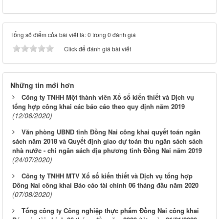
Tổng số điểm của bài viết là: 0 trong 0 đánh giá
Click để đánh giá bài viết
Những tin mới hơn
Công ty TNHH Một thành viên Xổ số kiến thiết và Dịch vụ
tổng hợp công khai các báo cáo theo quy định năm 2019
(12/06/2020)
Văn phòng UBND tỉnh Đồng Nai công khai quyết toán ngân
sách năm 2018 và Quyết định giao dự toán thu ngân sách sách
nhà nước - chi ngân sách địa phương tỉnh Đồng Nai năm 2019
(24/07/2020)
Công ty TNHH MTV Xổ số kiến thiết và Dịch vụ tổng hợp
Đồng Nai công khai Báo cáo tài chính 06 tháng đầu năm 2020
(07/08/2020)
Tổng công ty Công nghiệp thực phẩm Đồng Nai công khai