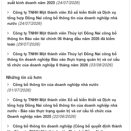
(24/07/2026)
xuất kinh doanh năm 2025
Công ty TNHH Một thành viên Xổ số kiến thiết và Dịch vụ
tổng hợp Đồng Nai công bố thông tin của doanh nghiệp nhà
(24/07/2026)
nước
Công ty TNHH Một thành viên Thủy lợi Đồng Nai công bố
thông tin Báo cáo tài chính 06 tháng đầu năm 2026 đã kiểm
(29/07/2026)
toán
Công ty TNHH Một thành viên Thủy lợi Đồng Nai công bố
thông tin doanh nghiệp Báo cáo thực trạng quản trị và cơ cấu
(03/08/2026)
tổ chức của doanh nghiệp 6 tháng năm 2026
Những tin cũ hơn
Công bố thông tin của doanh nghiệp nhà nước
(01/07/2026)
Công ty TNHH Một thành viên Xổ số kiến thiết và Dịch vụ
tổng hợp Đồng Nai công bố thông tin của doanh nghiệp nhà
nước - Báo cáo thực trạng quản trị và cơ cấu tổ chức của
(22/06/2026)
Doanh nghiệp năm 2025
Công bố thông tin doanh nghiệp (Công bố quyết định thành