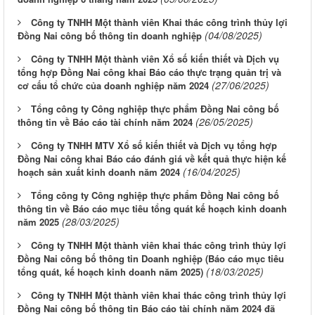
Công ty TNHH Một thành viên Khai thác công trình thủy lợi
(04/08/2025)
Đồng Nai công bố thông tin doanh nghiệp
Công ty TNHH Một thành viên Xổ số kiến thiết và Dịch vụ
tổng hợp Đồng Nai công khai Báo cáo thực trạng quản trị và
(27/06/2025)
cơ cấu tổ chức của doanh nghiệp năm 2024
Tổng công ty Công nghiệp thực phẩm Đồng Nai công bố
(26/05/2025)
thông tin về Báo cáo tài chính năm 2024
Công ty TNHH MTV Xổ số kiến thiết và Dịch vụ tổng hợp
Đồng Nai công khai Báo cáo đánh giá về kết quả thực hiện kế
(16/04/2025)
hoạch sản xuất kinh doanh năm 2024
Tổng công ty Công nghiệp thực phẩm Đồng Nai công bố
thông tin về Báo cáo mục tiêu tổng quát kế hoạch kinh doanh
(28/03/2025)
năm 2025
Công ty TNHH Một thành viên khai thác công trình thủy lợi
Đồng Nai công bố thông tin Doanh nghiệp (Báo cáo mục tiêu
(18/03/2025)
tổng quát, kế hoạch kinh doanh năm 2025)
Công ty TNHH Một thành viên khai thác công trình thủy lợi
Đồng Nai công bố thông tin Báo cáo tài chính năm 2024 đã