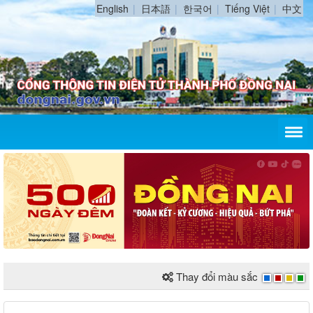
English
日本語
한국어
Tiếng Việt
中文
Thay đổi màu sắc