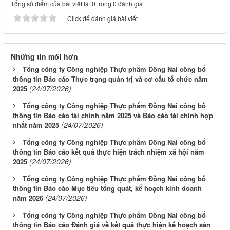
Tổng số điểm của bài viết là: 0 trong 0 đánh giá
Click để đánh giá bài viết
Những tin mới hơn
Tổng công ty Công nghiệp Thực phẩm Đồng Nai công bố
thông tin Báo cáo Thực trạng quản trị và cơ cấu tổ chức năm
(24/07/2026)
2025
Tổng công ty Công nghiệp Thực phẩm Đồng Nai công bố
thông tin Báo cáo tài chính năm 2025 và Báo cáo tài chính hợp
(24/07/2026)
nhất năm 2025
Tổng công ty Công nghiệp Thực phẩm Đồng Nai công bố
thông tin Báo cáo kết quả thực hiện trách nhiệm xã hội năm
(24/07/2026)
2025
Tổng công ty Công nghiệp Thực phẩm Đồng Nai công bố
thông tin Báo cáo Mục tiêu tổng quát, kế hoạch kinh doanh
(24/07/2026)
năm 2026
Tổng công ty Công nghiệp Thực phẩm Đồng Nai công bố
thông tin Báo cáo Đánh giá về kết quả thực hiện kế hoạch sản