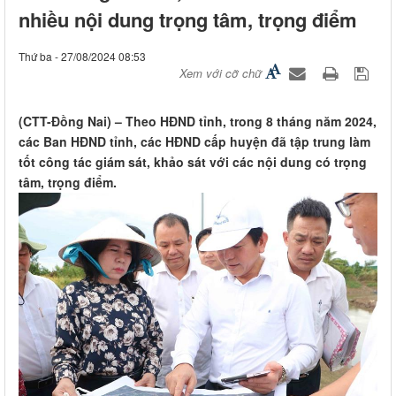
nhiều nội dung trọng tâm, trọng điểm
Thứ ba - 27/08/2024 08:53
Xem với cỡ chữ
(CTT-Đồng Nai) – Theo HĐND tỉnh, trong 8 tháng năm 2024,
các Ban HĐND tỉnh, các HĐND cấp huyện đã tập trung làm
tốt công tác giám sát, khảo sát với các nội dung có trọng
tâm, trọng điểm.