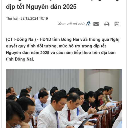
dịp tết Nguyên đán 2025
Thứ hai - 23/12/2024 10:19
Xem với cỡ chữ
(CTT-Đồng Nai) - HĐND tỉnh Đồng Nai vừa thông qua Nghị
quyết quy định đối tượng, mức hỗ trợ trong dịp tết
Nguyên đán năm 2025 và các năm tiếp theo trên địa bàn
tỉnh Đồng Nai.