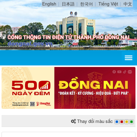
English
日本語
한국어
Tiếng Việt
中文
Thay đổi màu sắc