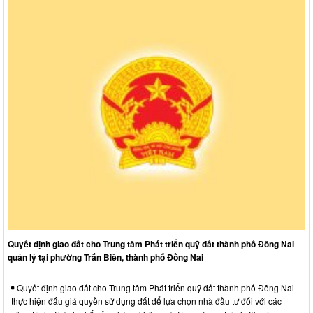
Quyết định giao đất cho Trung tâm Phát triển quỹ đất thành phố Đồng Nai
quản lý tại phường Trấn Biên, thành phố Đồng Nai
Quyết định giao đất cho Trung tâm Phát triển quỹ đất thành phố Đồng Nai
thực hiện đấu giá quyền sử dụng đất để lựa chọn nhà đầu tư đối với các