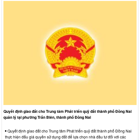
Quyết định giao đất cho Trung tâm Phát triển quỹ đất thành phố Đồng Nai
quản lý tại phường Trấn Biên, thành phố Đồng Nai
Quyết định giao đất cho Trung tâm Phát triển quỹ đất thành phố Đồng Nai
thực hiện đấu giá quyền sử dụng đất để lựa chọn nhà đầu tư đối với các