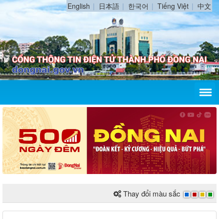
English
日本語
한국어
Tiếng Việt
中文
Thay đổi màu sắc