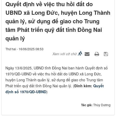
Quyết định về việc thu hồi đất do
UBND xã Long Đức, huyện Long Thành
quản lý, sử dụng để giao cho Trung
tâm Phát triển quỹ đất tỉnh Đồng Nai
quản lý
Thứ hai - 16/06/2025 08:53
Xem với cỡ chữ
Ngày 13/6/2025, UBND tỉnh Đồng Nai ban hành Quyết định số
1970/QĐ-UBND về việc thu hồi đất do UBND xã Long Đức,
huyện Long Thành quản lý, sử dụng để giao cho Trung tâm
Phát triển quỹ đất tỉnh Đồng Nai quản lý. (
Đính kèm:
Quyết
định số 1970/QĐ-UBND
)
Tác giả:
Thùy Dương