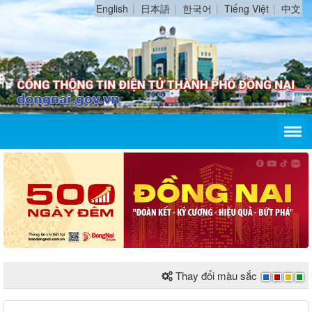
English
日本語
한국어
Tiếng Việt
中文
Thay đổi màu sắc