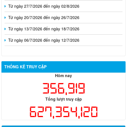
Từ ngày 27/7/2026 đến ngày 02/8/2026
Từ ngày 20/7/2026 đến ngày 26/7/2026
Từ ngày 13/7/2026 đến ngày 18/7/2026
Từ ngày 06/7/2026 đến ngày 12/7/2026
THỐNG KÊ TRUY CẬP
Hôm nay
356,919
Tổng lượt truy cập
627,354,120
Thông báo về việc tuyển dụng viên chức năm 2026