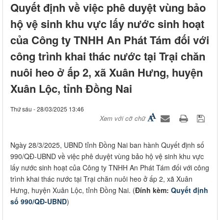
Quyết định về việc phê duyệt vùng bảo
hộ vệ sinh khu vực lấy nước sinh hoạt
của Công ty TNHH An Phát Tám đối với
công trình khai thác nước tại Trại chăn
nuôi heo ở ấp 2, xã Xuân Hưng, huyện
Xuân Lộc, tỉnh Đồng Nai
Thứ sáu - 28/03/2025 13:46
Xem với cỡ chữ
​Ngày 28/3/2025, UBND tỉnh Đồng Nai ban hành Quyết định số
990/QĐ-UBND về việc phê duyệt vùng bảo hộ vệ sinh khu vực
lấy nước sinh hoạt của Công ty TNHH An Phát Tám đối với công
trình khai thác nước tại Trại chăn nuôi heo ở ấp 2, xã Xuân
Hưng, huyện Xuân Lộc, tỉnh Đồng Nai. (
Đính kèm:
Quyết định
số 990/QĐ-UBND
)