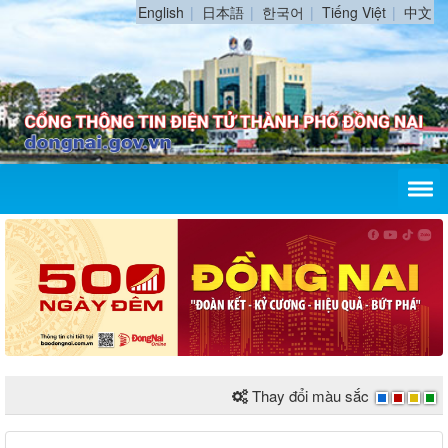
English
日本語
한국어
Tiếng Việt
中文
Thay đổi màu sắc