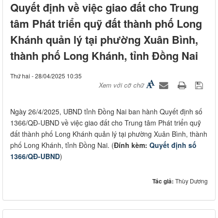
Quyết định về việc giao đất cho Trung
tâm Phát triển quỹ đất thành phố Long
Khánh quản lý tại phường Xuân Bình,
thành phố Long Khánh, tỉnh Đồng Nai
Thứ hai - 28/04/2025 10:35
Xem với cỡ chữ
​Ngày 26/4/2025, UBND tỉnh Đồng Nai ban hành Quyết định số
1366/QĐ-UBND về việc giao đất cho Trung tâm Phát triển quỹ
đất thành phố Long Khánh quản lý tại phường Xuân Bình, thành
phố Long Khánh, tỉnh Đồng Nai. (
Đính kèm:
Quyết định số
1366/QĐ-UBND
)
Tác giả:
Thùy Dương