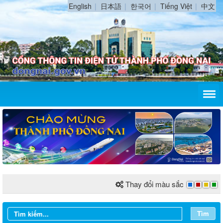
English
日本語
한국어
Tiếng Việt
中文
Thay đổi màu sắc
Tìm