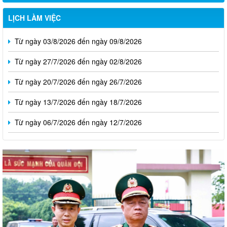
LỊCH LÀM VIỆC
Từ ngày 03/8/2026 đến ngày 09/8/2026
Từ ngày 27/7/2026 đến ngày 02/8/2026
Từ ngày 20/7/2026 đến ngày 26/7/2026
Từ ngày 13/7/2026 đến ngày 18/7/2026
Từ ngày 06/7/2026 đến ngày 12/7/2026