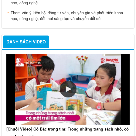
học, công nghệ
Tham vấn ý kiến hội đồng tư vấn, chuyên gia về phát triển khoa
học, công nghệ, đổi mới sáng tạo và chuyển đổi số
DANH SÁCH VIDEO
[Chuỗi Video] Có Bác trong tim: Trong những trang sách nhỏ, có