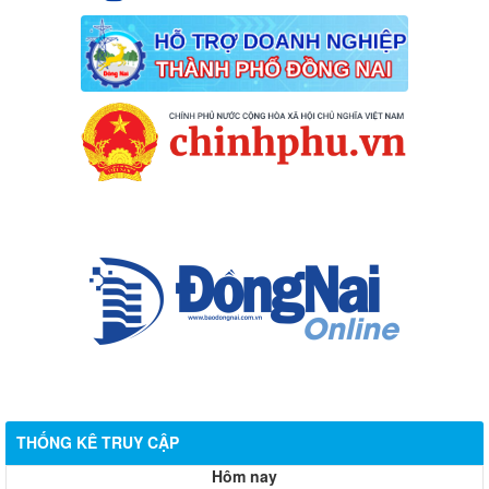
THỐNG KÊ TRUY CẬP
Hôm nay