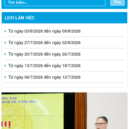
Tìm
LỊCH LÀM VIỆC
Từ ngày 03/8/2026 đến ngày 09/8/2026
Từ ngày 27/7/2026 đến ngày 02/8/2026
Từ ngày 20/7/2026 đến ngày 26/7/2026
Từ ngày 13/7/2026 đến ngày 18/7/2026
Từ ngày 06/7/2026 đến ngày 12/7/2026