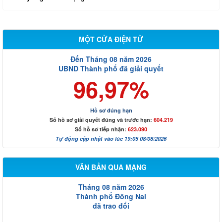
MỘT CỬA ĐIỆN TỬ
Đến Tháng 08 năm 2026
UBND Thành phố đã giải quyết
96,97%
Hồ sơ đúng hạn
Số hồ sơ giải quyết đúng và trước hạn:
604.219
Số hồ sơ tiếp nhận:
623.090
Tự động cập nhật vào lúc 19:05 08/08/2026
VĂN BẢN QUA MẠNG
Tháng 08 năm 2026
Thành phố Đồng Nai
đã trao đổi