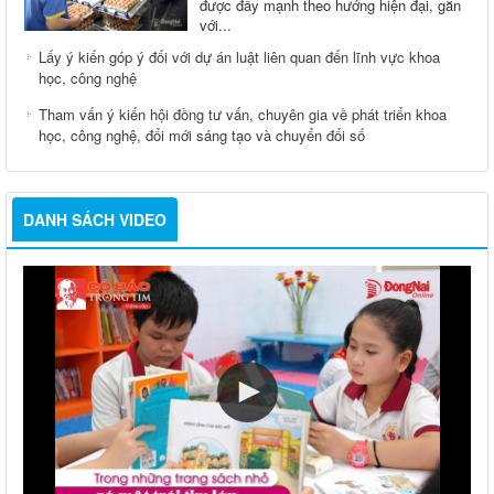
được đẩy mạnh theo hướng hiện đại, gắn
với...
Lấy ý kiến góp ý đối với dự án luật liên quan đến lĩnh vực khoa
học, công nghệ
Tham vấn ý kiến hội đồng tư vấn, chuyên gia về phát triển khoa
học, công nghệ, đổi mới sáng tạo và chuyển đổi số
DANH SÁCH VIDEO