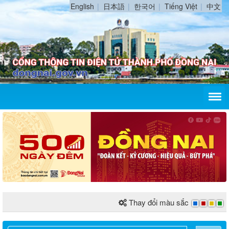
English
日本語
한국어
Tiếng Việt
中文
Thay đổi màu sắc