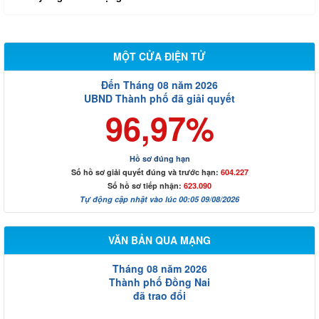
MỘT CỬA ĐIỆN TỬ
Đến Tháng 08 năm 2026
UBND Thành phố đã giải quyết
96,97%
Hồ sơ đúng hạn
Số hồ sơ giải quyết đúng và trước hạn:
604.227
Số hồ sơ tiếp nhận:
623.090
Tự động cập nhật vào lúc 00:05 09/08/2026
VĂN BẢN QUA MẠNG
Tháng 08 năm 2026
Thành phố Đồng Nai
đã trao đổi