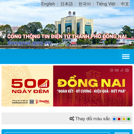
English
日本語
한국어
Tiếng Việt
中文
Thay đổi màu sắc