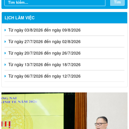
Tìm
LỊCH LÀM VIỆC
Từ ngày 03/8/2026 đến ngày 09/8/2026
Từ ngày 27/7/2026 đến ngày 02/8/2026
Từ ngày 20/7/2026 đến ngày 26/7/2026
Từ ngày 13/7/2026 đến ngày 18/7/2026
Từ ngày 06/7/2026 đến ngày 12/7/2026