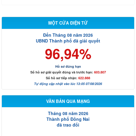
MỘT CỬA ĐIỆN TỬ
Đến Tháng 08 năm 2026
UBND Thành phố đã giải quyết
96,94%
Hồ sơ đúng hạn
Số hồ sơ giải quyết đúng và trước hạn:
603.807
Số hồ sơ tiếp nhận:
622.888
Tự động cập nhật vào lúc 13:05 07/08/2026
VĂN BẢN QUA MẠNG
Tháng 08 năm 2026
Thành phố Đồng Nai
đã trao đổi