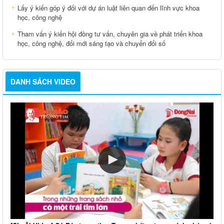
Lấy ý kiến góp ý đối với dự án luật liên quan đến lĩnh vực khoa
học, công nghệ
Tham vấn ý kiến hội đồng tư vấn, chuyên gia về phát triển khoa
học, công nghệ, đổi mới sáng tạo và chuyển đổi số
DANH SÁCH VIDEO