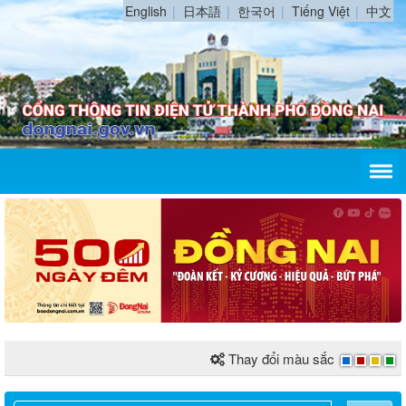
English
日本語
한국어
Tiếng Việt
中文
Thay đổi màu sắc