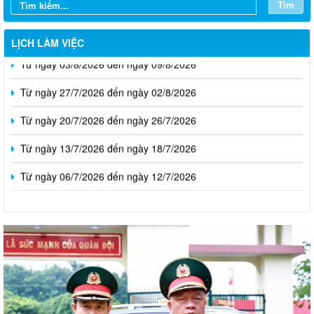
Tìm
LỊCH LÀM VIỆC
Từ ngày 03/8/2026 đến ngày 09/8/2026
Từ ngày 27/7/2026 đến ngày 02/8/2026
Từ ngày 20/7/2026 đến ngày 26/7/2026
Từ ngày 13/7/2026 đến ngày 18/7/2026
Từ ngày 06/7/2026 đến ngày 12/7/2026