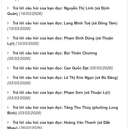
Trả lời câu hỏi của bạn đọc: Nguyễn Thị Linh (xã Định
(16/03/2026)
Quán)
Trả lời câu hỏi của bạn đọc: Lang Minh Tuệ (xã Đồng Tâm)
(10/03/2026)
Trả lời câu hỏi của bạn đọc: Phạm Đình Dũng (xã Thuận
(10/03/2026)
Lợi)
Trả lời câu hỏi của bạn đọc: Bùi Thiên Chương
(05/03/2026)
(05/03/2026)
Trả lời câu hỏi của bạn đọc: Cao Quốc Đạt
Trả lời câu hỏi của bạn đọc: Lê Thị Kim Ngọc (xã Bù Đăng)
(03/03/2026)
Trả lời câu hỏi của bạn đọc: Phạm Sơn (xã Thuận Lợi)
(03/03/2026)
Trả lời câu hỏi của bạn đọc: Tằng Thu Thủy (phường Long
(03/03/2026)
Bình)
Trả lời câu hỏi của bạn đọc: Hoàng Văn Thanh (xã Đắk
(28/02/2026)
Nhau)