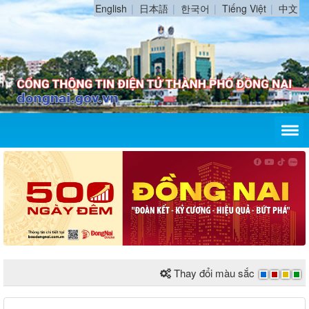
English
日本語
한국어
Tiếng Việt
中文
Thay đổi màu sắc