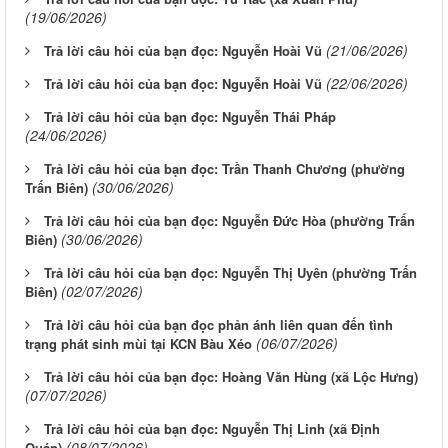
(19/06/2026)
(21/06/2026)
Trả lời câu hỏi của bạn đọc: Nguyễn Hoài Vũ
(22/06/2026)
Trả lời câu hỏi của bạn đọc: Nguyễn Hoài Vũ
Trả lời câu hỏi của bạn đọc: Nguyễn Thái Pháp
(24/06/2026)
Trả lời câu hỏi của bạn đọc: Trần Thanh Chương (phường
(30/06/2026)
Trấn Biên)
Trả lời câu hỏi của bạn đọc: Nguyễn Đức Hòa (phường Trấn
(30/06/2026)
Biên)
Trả lời câu hỏi của bạn đọc: Nguyễn Thị Uyên (phường Trấn
(02/07/2026)
Biên)
Trả lời câu hỏi của bạn đọc phản ánh liên quan đến tình
(06/07/2026)
trạng phát sinh mùi tại KCN Bàu Xéo
Trả lời câu hỏi của bạn đọc: Hoàng Văn Hùng (xã Lộc Hưng)
(07/07/2026)
Trả lời câu hỏi của bạn đọc: Nguyễn Thị Linh (xã Định
(08/07/2026)
Quán)