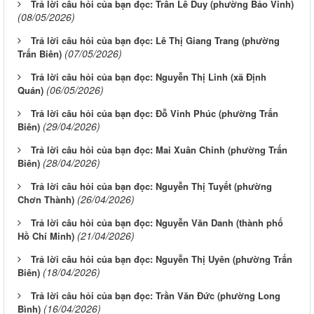
Trả lời câu hỏi của bạn đọc: Trần Lê Duy (phường Bảo Vinh)
(08/05/2026)
Trả lời câu hỏi của bạn đọc: Lê Thị Giang Trang (phường
(07/05/2026)
Trấn Biên)
Trả lời câu hỏi của bạn đọc: Nguyễn Thị Linh (xã Định
(06/05/2026)
Quán)
Trả lời câu hỏi của bạn đọc: Đỗ Vinh Phúc (phường Trấn
(29/04/2026)
Biên)
Trả lời câu hỏi của bạn đọc: Mai Xuân Chinh (phường Trấn
(28/04/2026)
Biên)
Trả lời câu hỏi của bạn đọc: Nguyễn Thị Tuyết (phường
(26/04/2026)
Chơn Thành)
Trả lời câu hỏi của bạn đọc: Nguyễn Văn Danh (thành phố
(21/04/2026)
Hồ Chí Minh)
Trả lời câu hỏi của bạn đọc: Nguyễn Thị Uyên (phường Trấn
(18/04/2026)
Biên)
Trả lời câu hỏi của bạn đọc: Trần Văn Đức (phường Long
(16/04/2026)
Bình)