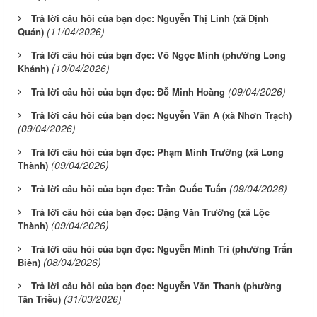
Trả lời câu hỏi của bạn đọc: Nguyễn Thị Linh (xã Định
(11/04/2026)
Quán)
Trả lời câu hỏi của bạn đọc: Võ Ngọc Minh (phường Long
(10/04/2026)
Khánh)
(09/04/2026)
Trả lời câu hỏi của bạn đọc: Đỗ Minh Hoàng
Trả lời câu hỏi của bạn đọc: Nguyễn Văn A (xã Nhơn Trạch)
(09/04/2026)
Trả lời câu hỏi của bạn đọc: Phạm Minh Trường (xã Long
(09/04/2026)
Thành)
(09/04/2026)
Trả lời câu hỏi của bạn đọc: Trần Quốc Tuấn
Trả lời câu hỏi của bạn đọc: Đặng Văn Trường (xã Lộc
(09/04/2026)
Thành)
Trả lời câu hỏi của bạn đọc: Nguyễn Minh Trí (phường Trấn
(08/04/2026)
Biên)
Trả lời câu hỏi của bạn đọc: Nguyễn Văn Thanh (phường
(31/03/2026)
Tân Triều)