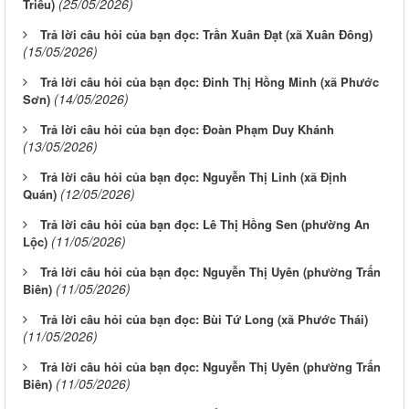
(25/05/2026)
Triều)
Trả lời câu hỏi của bạn đọc: Trần Xuân Đạt (xã Xuân Đông)
(15/05/2026)
Trả lời câu hỏi của bạn đọc: Đinh Thị Hồng Minh (xã Phước
(14/05/2026)
Sơn)
Trả lời câu hỏi của bạn đọc: Đoàn Phạm Duy Khánh
(13/05/2026)
Trả lời câu hỏi của bạn đọc: Nguyễn Thị Linh (xã Định
(12/05/2026)
Quán)
Trả lời câu hỏi của bạn đọc: Lê Thị Hồng Sen (phường An
(11/05/2026)
Lộc)
Trả lời câu hỏi của bạn đọc: Nguyễn Thị Uyên (phường Trấn
(11/05/2026)
Biên)
Trả lời câu hỏi của bạn đọc: Bùi Tứ Long (xã Phước Thái)
(11/05/2026)
Trả lời câu hỏi của bạn đọc: Nguyễn Thị Uyên (phường Trấn
(11/05/2026)
Biên)