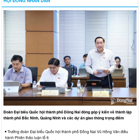
HỘI ĐỒNG NHÂN DÂN
Đoàn Đại biểu Quốc hội thành phố Đồng Nai đóng góp ý kiến về thành lập
thành phố Bắc Ninh, Quảng Ninh và các dự án giao thông trọng điểm
Trưởng đoàn Đại biểu Quốc hội thành phố Đồng Nai Vũ Hồng Văn điều
hành Phiên thảo luận tổ 6