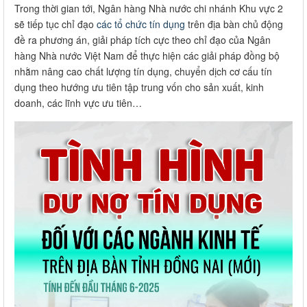
Trong thời gian tới, Ngân hàng Nhà nước chi nhánh Khu vực 2
sẽ tiếp tục chỉ đạo
các tổ chức tín dụng
trên địa bàn chủ động
đề ra phương án, giải pháp tích cực theo chỉ đạo của Ngân
hàng Nhà nước Việt Nam để thực hiện các giải pháp đồng bộ
nhằm nâng cao chất lượng tín dụng, chuyển dịch cơ cấu tín
dụng theo hướng ưu tiên tập trung vốn cho sản xuất, kinh
doanh, các lĩnh vực ưu tiên…