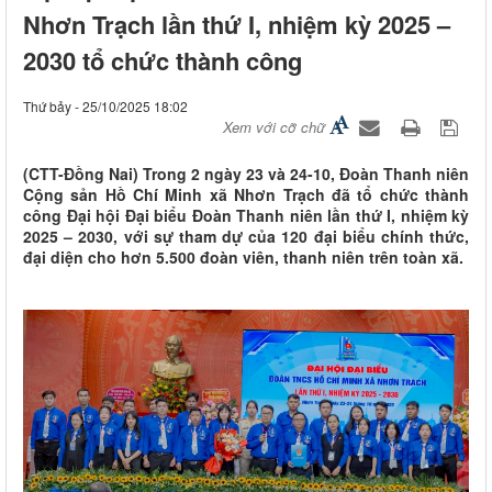
Nhơn Trạch lần thứ I, nhiệm kỳ 2025 –
2030 tổ chức thành công
Thứ bảy - 25/10/2025 18:02
Xem với cỡ chữ
(CTT-Đồng Nai) Trong 2 ngày 23 và 24-10, Đoàn Thanh niên
Cộng sản Hồ Chí Minh xã Nhơn Trạch đã tổ chức thành
công Đại hội Đại biểu Đoàn Thanh niên lần thứ I, nhiệm kỳ
2025 – 2030, với sự tham dự của 120 đại biểu chính thức,
đại diện cho hơn 5.500 đoàn viên, thanh niên trên toàn xã.