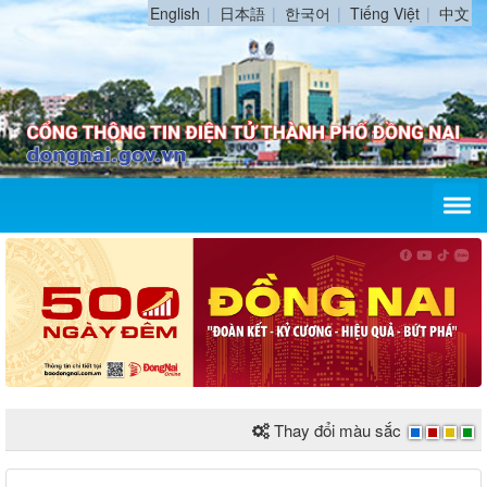
English
日本語
한국어
Tiếng Việt
中文
Thay đổi màu sắc