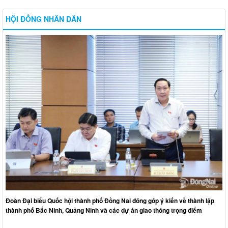
HỘI ĐỒNG NHÂN DÂN
Đoàn Đại biểu Quốc hội thành phố Đồng Nai đóng góp ý kiến về thành lập
thành phố Bắc Ninh, Quảng Ninh và các dự án giao thông trọng điểm