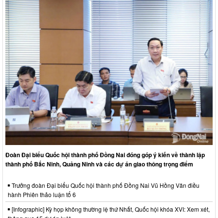
Đoàn Đại biểu Quốc hội thành phố Đồng Nai đóng góp ý kiến về thành lập
thành phố Bắc Ninh, Quảng Ninh và các dự án giao thông trọng điểm
Trưởng đoàn Đại biểu Quốc hội thành phố Đồng Nai Vũ Hồng Văn điều
hành Phiên thảo luận tổ 6
[Infographic] Kỳ họp không thường lệ thứ Nhất, Quốc hội khóa XVI: Xem xét,