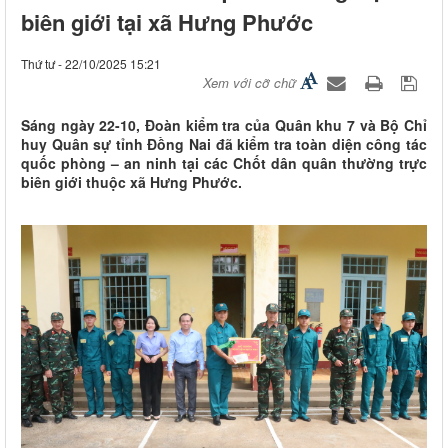
biên giới tại xã Hưng Phước
Thứ tư - 22/10/2025 15:21
Xem với cỡ chữ
Sáng ngày 22-10, Đoàn kiểm tra của Quân khu 7 và Bộ Chỉ
huy Quân sự tỉnh Đồng Nai đã kiểm tra toàn diện công tác
quốc phòng – an ninh tại các Chốt dân quân thường trực
biên giới thuộc xã Hưng Phước.