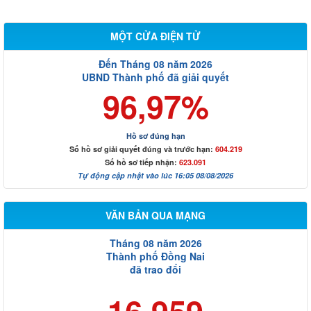
MỘT CỬA ĐIỆN TỬ
Đến Tháng 08 năm 2026
UBND Thành phố đã giải quyết
96,97%
Hồ sơ đúng hạn
Số hồ sơ giải quyết đúng và trước hạn:
604.219
Số hồ sơ tiếp nhận:
623.091
Tự động cập nhật vào lúc 16:05 08/08/2026
VĂN BẢN QUA MẠNG
Tháng 08 năm 2026
Thành phố Đồng Nai
đã trao đổi