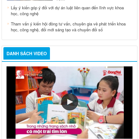
Lấy ý kiến góp ý đối với dự án luật liên quan đến lĩnh vực khoa
học, công nghệ
Tham vấn ý kiến hội đồng tư vấn, chuyên gia về phát triển khoa
học, công nghệ, đổi mới sáng tạo và chuyển đổi số
DANH SÁCH VIDEO