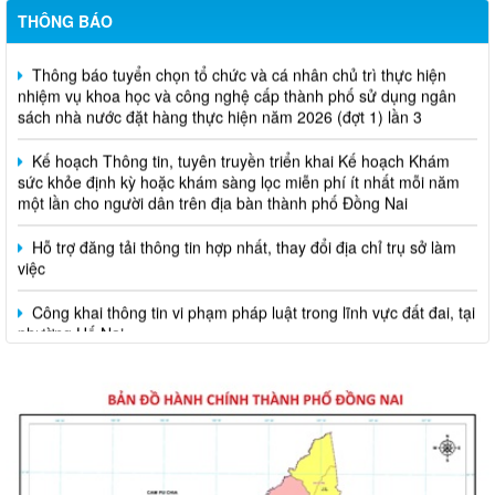
THÔNG BÁO
Thông báo tuyển chọn tổ chức và cá nhân chủ trì thực hiện
nhiệm vụ khoa học và công nghệ cấp thành phố sử dụng ngân
sách nhà nước đặt hàng thực hiện năm 2026 (đợt 1) lần 3
Kế hoạch Thông tin, tuyên truyền triển khai Kế hoạch Khám
sức khỏe định kỳ hoặc khám sàng lọc miễn phí ít nhất mỗi năm
một lần cho người dân trên địa bàn thành phố Đồng Nai
Hỗ trợ đăng tải thông tin hợp nhất, thay đổi địa chỉ trụ sở làm
việc
Công khai thông tin vi phạm pháp luật trong lĩnh vực đất đai, tại
phường Hố Nai