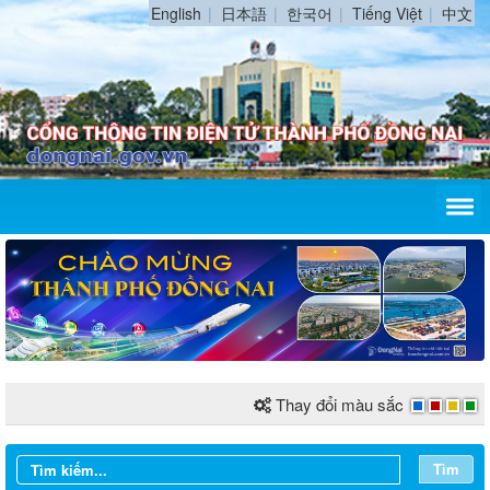
English
日本語
한국어
Tiếng Việt
中文
Thay đổi màu sắc
Tìm