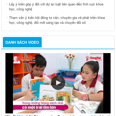
Lấy ý kiến góp ý đối với dự án luật liên quan đến lĩnh vực khoa
học, công nghệ
Tham vấn ý kiến hội đồng tư vấn, chuyên gia về phát triển khoa
học, công nghệ, đổi mới sáng tạo và chuyển đổi số
DANH SÁCH VIDEO