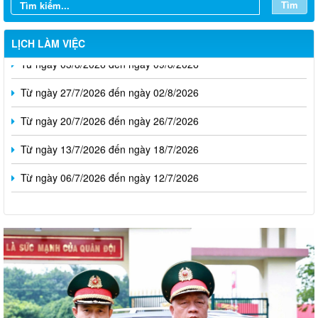
Tìm
LỊCH LÀM VIỆC
Từ ngày 03/8/2026 đến ngày 09/8/2026
Từ ngày 27/7/2026 đến ngày 02/8/2026
Từ ngày 20/7/2026 đến ngày 26/7/2026
Từ ngày 13/7/2026 đến ngày 18/7/2026
Từ ngày 06/7/2026 đến ngày 12/7/2026