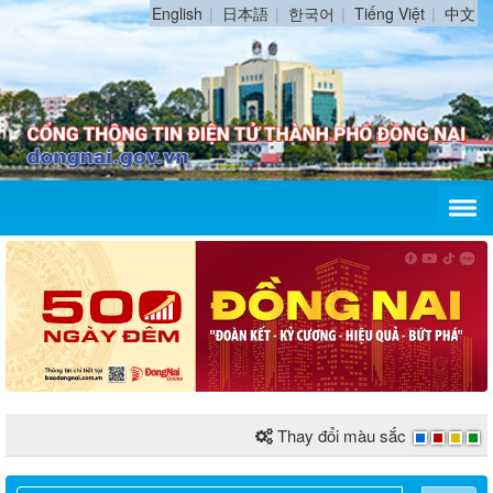
English
日本語
한국어
Tiếng Việt
中文
Thay đổi màu sắc