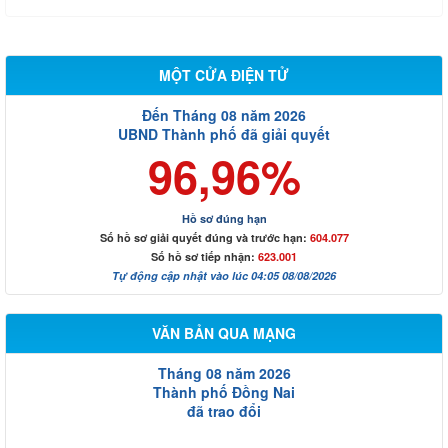
MỘT CỬA ĐIỆN TỬ
Đến Tháng 08 năm 2026
UBND Thành phố đã giải quyết
96,96%
Hồ sơ đúng hạn
Số hồ sơ giải quyết đúng và trước hạn:
604.077
Số hồ sơ tiếp nhận:
623.001
Tự động cập nhật vào lúc 04:05 08/08/2026
VĂN BẢN QUA MẠNG
Tháng 08 năm 2026
Thành phố Đồng Nai
đã trao đổi