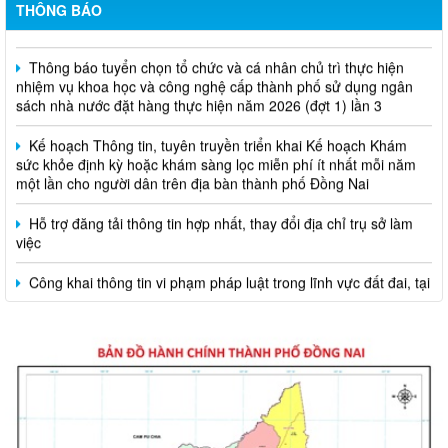
THÔNG BÁO
Thông báo tuyển chọn tổ chức và cá nhân chủ trì thực hiện
nhiệm vụ khoa học và công nghệ cấp thành phố sử dụng ngân
sách nhà nước đặt hàng thực hiện năm 2026 (đợt 1) lần 3
Kế hoạch Thông tin, tuyên truyền triển khai Kế hoạch Khám
sức khỏe định kỳ hoặc khám sàng lọc miễn phí ít nhất mỗi năm
một lần cho người dân trên địa bàn thành phố Đồng Nai
Hỗ trợ đăng tải thông tin hợp nhất, thay đổi địa chỉ trụ sở làm
việc
Công khai thông tin vi phạm pháp luật trong lĩnh vực đất đai, tại
phường Hố Nai