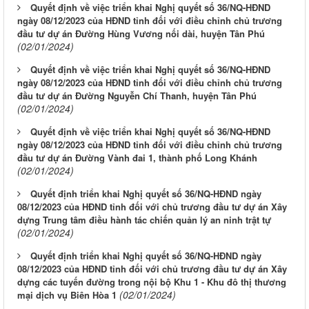
Quyết định về việc triển khai Nghị quyết số 36/NQ-HĐND
ngày 08/12/2023 của HĐND tỉnh đối với điều chỉnh chủ trương
đầu tư dự án Đường Hùng Vương nối dài, huyện Tân Phú
(02/01/2024)
Quyết định về việc triển khai Nghị quyết số 36/NQ-HĐND
ngày 08/12/2023 của HĐND tỉnh đối với điều chỉnh chủ trương
đầu tư dự án Đường Nguyễn Chí Thanh, huyện Tân Phú
(02/01/2024)
Quyết định về việc triển khai Nghị quyết số 36/NQ-HĐND
ngày 08/12/2023 của HĐND tỉnh đối với điều chỉnh chủ trương
đầu tư dự án Đường Vành đai 1, thành phố Long Khánh
(02/01/2024)
Quyết định triển khai Nghị quyết số 36/NQ-HĐND ngày
08/12/2023 của HĐND tỉnh đối với chủ trương đầu tư dự án Xây
dựng Trung tâm điều hành tác chiến quản lý an ninh trật tự
(02/01/2024)
Quyết định triển khai Nghị quyết số 36/NQ-HĐND ngày
08/12/2023 của HĐND tỉnh đối với chủ trương đầu tư dự án Xây
dựng các tuyến đường trong nội bộ Khu 1 - Khu đô thị thương
(02/01/2024)
mại dịch vụ Biên Hòa 1