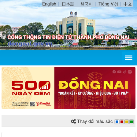
English
日本語
한국어
Tiếng Việt
中文
Thay đổi màu sắc