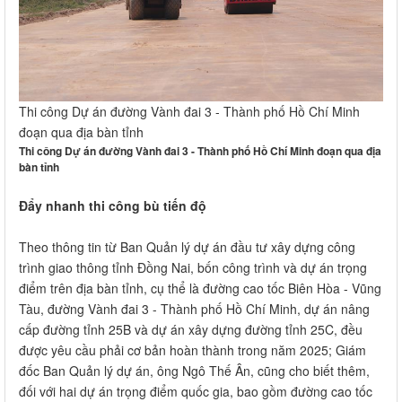
Thi công Dự án đường Vành đai 3 - Thành phố Hồ Chí Minh
đoạn qua địa bàn tỉnh
Thi công Dự án đường Vành đai 3 - Thành phố Hồ Chí Minh đoạn qua địa
bàn tỉnh
Đẩy nhanh thi công bù tiến độ
Theo thông tin từ Ban Quản lý dự án đầu tư xây dựng công
trình giao thông tỉnh Đồng Nai, bốn công trình và dự án trọng
điểm trên địa bàn tỉnh, cụ thể là đường cao tốc Biên Hòa - Vũng
Tàu, đường Vành đai 3 - Thành phố Hồ Chí Minh, dự án nâng
cấp đường tỉnh 25B và dự án xây dựng đường tỉnh 25C, đều
được yêu cầu phải cơ bản hoàn thành trong năm 2025; Giám
đốc Ban Quản lý dự án, ông Ngô Thế Ân, cũng cho biết thêm,
đối với hai dự án trọng điểm quốc gia, bao gồm đường cao tốc