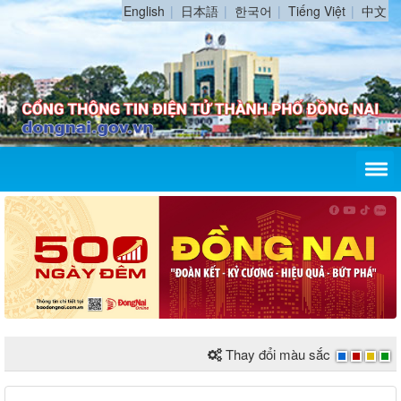
English
日本語
한국어
Tiếng Việt
中文
Thay đổi màu sắc