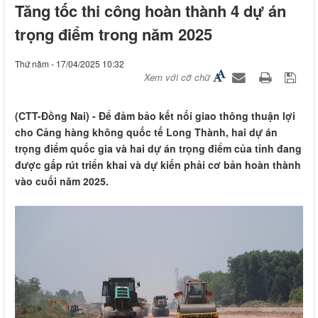
Tăng tốc thi công hoàn thành 4 dự án
trọng điểm trong năm 2025
Thứ năm - 17/04/2025 10:32
Xem với cỡ chữ
(CTT-Đồng Nai) - Để đảm bảo kết nối giao thông thuận lợi
cho Cảng hàng không quốc tế Long Thành, hai dự án
trọng điểm quốc gia và hai dự án trọng điểm của tỉnh đang
được gấp rút triển khai và dự kiến phải cơ bản hoàn thành
vào cuối năm 2025.