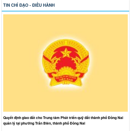
TIN CHỈ ĐẠO - ĐIỀU HÀNH
Quyết định giao đất cho Trung tâm Phát triển quỹ đất thành phố Đồng Nai
quản lý tại phường Trấn Biên, thành phố Đồng Nai