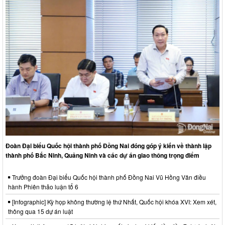
Đoàn Đại biểu Quốc hội thành phố Đồng Nai đóng góp ý kiến về thành lập
thành phố Bắc Ninh, Quảng Ninh và các dự án giao thông trọng điểm
Trưởng đoàn Đại biểu Quốc hội thành phố Đồng Nai Vũ Hồng Văn điều
hành Phiên thảo luận tổ 6
[Infographic] Kỳ họp không thường lệ thứ Nhất, Quốc hội khóa XVI: Xem xét,
thông qua 15 dự án luật