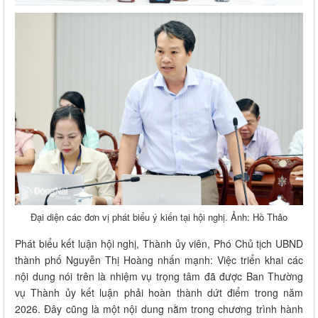
Đại diện các đơn vị phát biểu ý kiến tại hội nghị. Ảnh: Hồ Thảo
Phát biểu kết luận hội nghị, Thành ủy viên, Phó Chủ tịch UBND
thành phố Nguyễn Thị Hoàng nhấn mạnh: Việc triển khai các
nội dung nói trên là nhiệm vụ trọng tâm đã được Ban Thường
vụ Thành ủy kết luận phải hoàn thành dứt điểm trong năm
2026. Đây cũng là một nội dung nằm trong chương trình hành