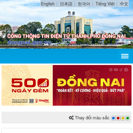
English
日本語
한국어
Tiếng Việt
中文
Thay đổi màu sắc