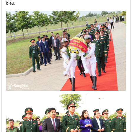
biểu.