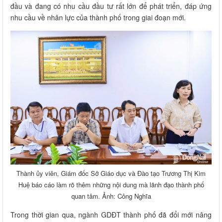
đầu và đang có nhu cầu đầu tư rất lớn để phát triển, đáp ứng
nhu cầu về nhân lực của thành phố trong giai đoạn mới.
Thành ủy viên, Giám đốc Sở Giáo dục và Đào tạo Trương Thị Kim
Huệ báo cáo làm rõ thêm những nội dung mà lãnh đạo thành phố
quan tâm. Ảnh: Công Nghĩa
Trong thời gian qua, ngành GDĐT thành phố đã đổi mới nâng