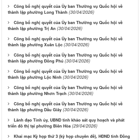
Công bố nghị quyết của Ủy ban Thường vụ Quốc hội về
(30/04/2026)
thành lập phường Long Thành
Công bố nghị quyết của Ủy ban Thường vụ Quốc hội về
(30/04/2026)
thành lập phường Trị An
Công bố nghị quyết của Ủy ban Thường vụ Quốc hội về
(30/04/2026)
thành lập phường Xuân Lộc
Công bố nghị quyết của Ủy ban Thường vụ Quốc hội về
(30/04/2026)
thành lập phường Đồng Phú
Công bố nghị quyết của Ủy ban Thường vụ Quốc hội về
(30/04/2026)
thành lập phường Lộc Ninh
Công bố nghị quyết của Ủy ban Thường vụ Quốc hội về
(30/04/2026)
thành lập phường Nhơn Trạch
Công bố nghị quyết của Ủy ban Thường vụ Quốc hội về
(30/04/2026)
thành lập phường Dầu Giây
Lãnh đạo Tỉnh ủy, UBND tỉnh khảo sát quy hoạch và phát
(29/04/2026)
triển đô thị tại phường Biên Hòa
Khai mạc Kỳ họp thứ 3 (kỳ họp chuyên đề), HĐND tỉnh Đồng