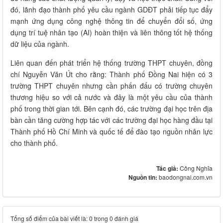
đó, lãnh đạo thành phố yêu cầu ngành GDĐT phải tiếp tục đẩy
mạnh ứng dụng công nghệ thông tin để chuyển đổi số, ứng
dụng trí tuệ nhân tạo (AI) hoàn thiện và liên thông tốt hệ thống
dữ liệu của ngành.
Liên quan đến phát triển hệ thống trường THPT chuyên, đồng
chí Nguyễn Văn Út cho rằng: Thành phố Đồng Nai hiện có 3
trường THPT chuyên nhưng cần phấn đấu có trường chuyên
thương hiệu so với cả nước và đây là một yêu cầu của thành
phố trong thời gian tới. Bên cạnh đó, các trường đại học trên địa
bàn cần tăng cường hợp tác với các trường đại học hàng đầu tại
Thành phố Hồ Chí Minh và quốc tế để đào tạo nguồn nhân lực
cho thành phố.
Tác giả:
Công Nghĩa
Nguồn tin:
baodongnai.com.vn
Tổng số điểm của bài viết là: 0 trong 0 đánh giá