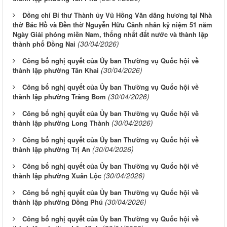
Đồng chí Bí thư Thành ủy Vũ Hồng Văn dâng hương tại Nhà
thờ Bác Hồ và Đền thờ Nguyễn Hữu Cảnh nhân kỷ niệm 51 năm
Ngày Giải phóng miền Nam, thống nhất đất nước và thành lập
(30/04/2026)
thành phố Đồng Nai
Công bố nghị quyết của Ủy ban Thường vụ Quốc hội về
(30/04/2026)
thành lập phường Tân Khai
Công bố nghị quyết của Ủy ban Thường vụ Quốc hội về
(30/04/2026)
thành lập phường Trảng Bom
Công bố nghị quyết của Ủy ban Thường vụ Quốc hội về
(30/04/2026)
thành lập phường Long Thành
Công bố nghị quyết của Ủy ban Thường vụ Quốc hội về
(30/04/2026)
thành lập phường Trị An
Công bố nghị quyết của Ủy ban Thường vụ Quốc hội về
(30/04/2026)
thành lập phường Xuân Lộc
Công bố nghị quyết của Ủy ban Thường vụ Quốc hội về
(30/04/2026)
thành lập phường Đồng Phú
Công bố nghị quyết của Ủy ban Thường vụ Quốc hội về