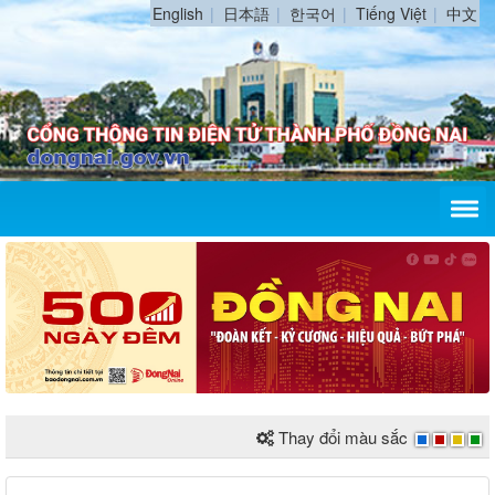
English
日本語
한국어
Tiếng Việt
中文
Thay đổi màu sắc