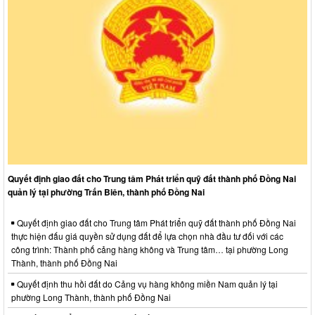
Quyết định giao đất cho Trung tâm Phát triển quỹ đất thành phố Đồng Nai
quản lý tại phường Trấn Biên, thành phố Đồng Nai
Quyết định giao đất cho Trung tâm Phát triển quỹ đất thành phố Đồng Nai
thực hiện đấu giá quyền sử dụng đất để lựa chọn nhà đầu tư đối với các
công trình: Thành phố cảng hàng không và Trung tâm… tại phường Long
Thành, thành phố Đồng Nai
Quyết định thu hồi đất do Cảng vụ hàng không miền Nam quản lý tại
phường Long Thành, thành phố Đồng Nai