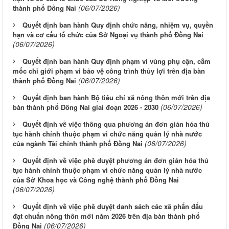
(06/07/2026)
thành phố Đồng Nai
Quyết định ban hành Quy định chức năng, nhiệm vụ, quyền
hạn và cơ cấu tổ chức của Sở Ngoại vụ thành phố Đồng Nai
(06/07/2026)
Quyết định ban hành Quy định phạm vi vùng phụ cận, cắm
mốc chỉ giới phạm vi bảo vệ công trình thủy lợi trên địa bàn
(06/07/2026)
thành phố Đồng Nai
Quyết định ban hành Bộ tiêu chí xã nông thôn mới trên địa
(06/07/2026)
bàn thành phố Đồng Nai giai đoạn 2026 - 2030
Quyết định về việc thông qua phương án đơn giản hóa thủ
tục hành chính thuộc phạm vi chức năng quản lý nhà nước
(06/07/2026)
của ngành Tài chính thành phố Đồng Nai
Quyết định về việc phê duyệt phương án đơn giản hóa thủ
tục hành chính thuộc phạm vi chức năng quản lý nhà nước
của Sở Khoa học và Công nghệ thành phố Đồng Nai
(06/07/2026)
Quyết định về việc phê duyệt danh sách các xã phấn đấu
đạt chuẩn nông thôn mới năm 2026 trên địa bàn thành phố
(06/07/2026)
Đồng Nai