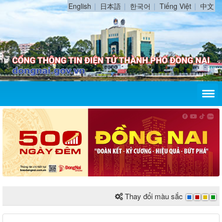
English
日本語
한국어
Tiếng Việt
中文
Thay đổi màu sắc