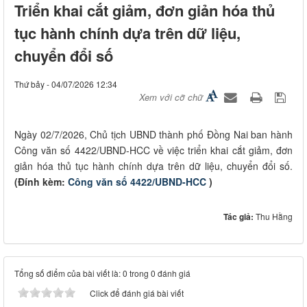
Triển khai cắt giảm, đơn giản hóa thủ
tục hành chính dựa trên dữ liệu,
chuyển đổi số
Thứ bảy - 04/07/2026 12:34
Xem với cỡ chữ
Ngày 02/7/2026, Chủ tịch UBND thành phố Đồng Nai ban hành
Công văn số 4422/UBND-HCC về việc triển khai cắt giảm, đơn
giản hóa thủ tục hành chính dựa trên dữ liệu, chuyển đổi số.
(Đính kèm:
Công văn số 4422/UBND-HCC
)
Tác giả:
Thu Hằng
Tổng số điểm của bài viết là: 0 trong 0 đánh giá
Click để đánh giá bài viết