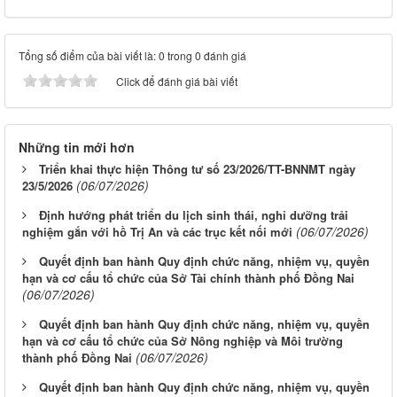
Tổng số điểm của bài viết là: 0 trong 0 đánh giá
Click để đánh giá bài viết
Những tin mới hơn
Triển khai thực hiện Thông tư số 23/2026/TT-BNNMT ngày
(06/07/2026)
23/5/2026
Định hướng phát triển du lịch sinh thái, nghỉ dưỡng trải
(06/07/2026)
nghiệm gắn với hồ Trị An và các trục kết nối mới
Quyết định ban hành Quy định chức năng, nhiệm vụ, quyền
hạn và cơ cấu tổ chức của Sở Tài chính thành phố Đồng Nai
(06/07/2026)
Quyết định ban hành Quy định chức năng, nhiệm vụ, quyền
hạn và cơ cấu tổ chức của Sở Nông nghiệp và Môi trường
(06/07/2026)
thành phố Đồng Nai
Quyết định ban hành Quy định chức năng, nhiệm vụ, quyền