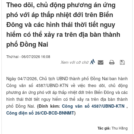
Theo dõi, chủ động phương án ứng
phó với áp thấp nhiệt đới trên Biển
Đông và các hình thái thời tiết nguy
hiểm có thể xảy ra trên địa bàn thành
phố Đồng Nai
Thứ hai - 06/07/2026 16:08
Xem với cỡ chữ
Ngày 04/7/2026, Chủ tịch UBND thành phố Đồng Nai ban hành
Công văn số 4587/UBND-KTN về việc theo dõi, chủ động
phương án ứng phó với áp thấp nhiệt đới trên Biển Đông và các
hình thái thời tiết nguy hiểm có thể xảy ra trên địa bàn thành
phố Đồng Nai.
(Đính kèm:
Công văn số 4587/UBND-KTN
,
Công điện số 26/CĐ-BCĐ-BNNMT
)
Tác giả:
Thu Hằng