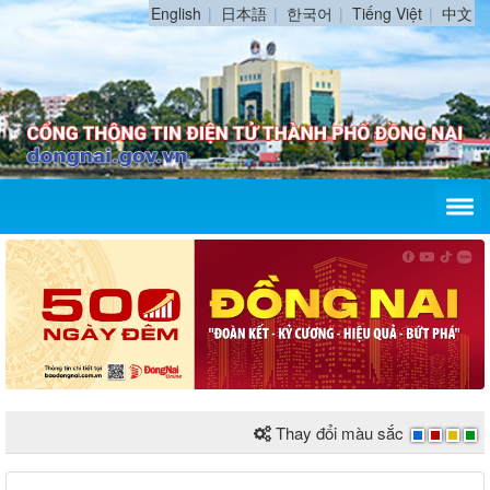
English
日本語
한국어
Tiếng Việt
中文
Thay đổi màu sắc