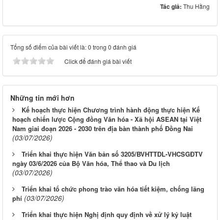
Tác giả:
Thu Hằng
Tổng số điểm của bài viết là: 0 trong 0 đánh giá
Click để đánh giá bài viết
Những tin mới hơn
Kế hoạch thực hiện Chương trình hành động thực hiện Kế
hoạch chiến lược Cộng đồng Văn hóa - Xã hội ASEAN tại Việt
Nam giai đoạn 2026 - 2030 trên địa bàn thành phố Đồng Nai
(03/07/2026)
Triển khai thực hiện Văn bản số 3205/BVHTTDL-VHCSGĐTV
ngày 03/6/2026 của Bộ Văn hóa, Thể thao và Du lịch
(03/07/2026)
Triển khai tổ chức phong trào văn hóa tiết kiệm, chống lãng
(03/07/2026)
phí
Triển khai thực hiện Nghị định quy định về xử lý kỷ luật