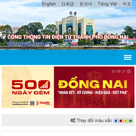
English
日本語
한국어
Tiếng Việt
中文
Thay đổi màu sắc