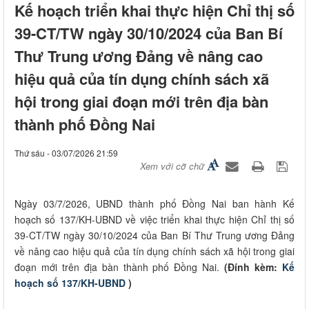
Kế hoạch triển khai thực hiện Chỉ thị số
39-CT/TW ngày 30/10/2024 của Ban Bí
Thư Trung ương Đảng về nâng cao
hiệu quả của tín dụng chính sách xã
hội trong giai đoạn mới trên địa bàn
thành phố Đồng Nai
Thứ sáu - 03/07/2026 21:59
Xem với cỡ chữ
Ngày 03/7/2026, UBND thành phố Đồng Nai ban hành Kế
hoạch số 137/KH-UBND về việc triển khai thực hiện Chỉ thị số
39-CT/TW ngày 30/10/2024 của Ban Bí Thư Trung ương Đảng
về nâng cao hiệu quả của tín dụng chính sách xã hội trong giai
đoạn mới trên địa bàn thành phố Đồng Nai.
(Đính kèm:
Kế
hoạch số 137/KH-UBND
)