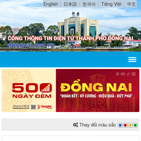
English
日本語
한국어
Tiếng Việt
中文
Thay đổi màu sắc