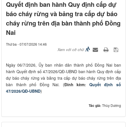
Quyết định ban hành Quy định cấp dự
báo cháy rừng và bảng tra cấp dự báo
cháy rừng trên địa bàn thành phố Đồng
Nai
Thứ ba - 07/07/2026 14:46
Xem với cỡ chữ
Ngày 06/7/2026, Ủy ban nhân dân thành phố Đồng Nai ban
hành Quyết định số 47/2026/QĐ-UBND ban hành Quy định cấp
dự báo cháy rừng và bảng tra cấp dự báo cháy rừng trên địa
bàn thành phố Đồng Nai. (
Đính kèm:
Quyết định số
47/2026/QĐ-UBND
)
Tác giả:
Thùy Dương