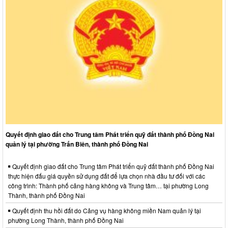
Quyết định giao đất cho Trung tâm Phát triển quỹ đất thành phố Đồng Nai
quản lý tại phường Trấn Biên, thành phố Đồng Nai
Quyết định giao đất cho Trung tâm Phát triển quỹ đất thành phố Đồng Nai
thực hiện đấu giá quyền sử dụng đất để lựa chọn nhà đầu tư đối với các
công trình: Thành phố cảng hàng không và Trung tâm… tại phường Long
Thành, thành phố Đồng Nai
Quyết định thu hồi đất do Cảng vụ hàng không miền Nam quản lý tại
phường Long Thành, thành phố Đồng Nai