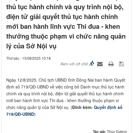
thủ tục hành chính và quy trình nội bộ,
điện tử giải quyết thủ tục hành chính
mới ban hành lĩnh vực Thi đua - khen
thưởng thuộc phạm vi chức năng quản
lý của Sở Nội vụ
Thứ sáu - 15/08/2025 10:18
Xem với cỡ chữ
Ngày 12/8/2025, Chủ tịch UBND tỉnh Đồng Nai ban hành Quyết
định số 719/QĐ-UBND về việc công bố Danh mục thủ tục hành
chính và quy trình nội bộ, điện tử giải quyết thủ tục hành chính
mới ban hành lĩnh vực Thi đua - khen thưởng thuộc phạm vi
chức năng quản lý của Sở Nội vụ. (
Đính kèm:
Quyết định số
719/QĐ-UBND
)
Tác giả:
Thùy Dương