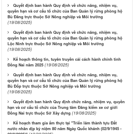
Quyết định ban hành Quy định về chức năng, nhiệm vụ,
quyền hạn và cơ cấu tổ chức của Ban Quản lý rừng phòng hộ
Bù Đăng trực thuộc Sở Nông nghiệp và Môi trường
(19/08/2025)
Quyết định ban hành Quy định về chức năng, nhiệm vụ,
quyền hạn và cơ cấu tổ chức của Ban Quản lý rừng phòng hộ
Lộc Ninh trực thuộc Sở Nông nghiệp và Môi trường
(19/08/2025)
Kế hoạch thông tin, tuyên truyền cải cách hành chính tỉnh
(19/08/2025)
Đồng Nai năm 2025
Quyết định ban hành Quy định về chức năng, nhiệm vụ,
quyền hạn và cơ cấu tổ chức của Ban Quản lý rừng phòng hộ
Bù Đốp trực thuộc Sở Nông nghiệp và Môi trường
(19/08/2025)
Quyết định ban hành Quy định chức năng, nhiệm vụ, quyền
hạn và cơ cấu tổ chức của Trung tâm Đăng kiểm xe cơ giới
(19/08/2025)
Đồng Nai trực thuộc Sở Xây dựng
Kế hoạch tham gia ẩm thực tại "Triển lãm thành tựu Đất
nước nhân dịp kỷ niệm 80 năm Ngày Quốc khánh (02/9/1945 -
(19/08/2025)