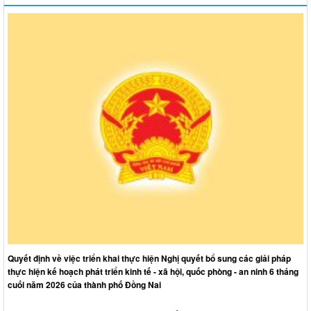
Quyết định về việc triển khai thực hiện Nghị quyết bổ sung các giải pháp
thực hiện kế hoạch phát triển kinh tế - xã hội, quốc phòng - an ninh 6 tháng
cuối năm 2026 của thành phố Đồng Nai