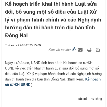
Kế hoạch triển khai thi hành Luật sửa
đổi, bổ sung một số điều của Luật Xử
lý vi phạm hành chính và các Nghị định
hướng dẫn thi hành trên địa bàn tỉnh
Đồng Nai
Thứ sáu - 22/08/2025 15:09
Xem với cỡ chữ
Ngày 14/8/2025, UBND tỉnh ban hành Kế hoạch số 57/KH-
UBND về việc triển khai thi hành Luật sửa đổi, bổ sung một số
điều của Luật Xử lý vi phạm hành chính và các Nghị định hướng
dẫn thi hành trên địa bàn tỉnh Đồng Nai.
(Đính kèm:
Kế hoạch
số 57/KH-UBND
)
Tác giả:
Thu Hằng