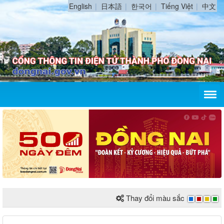
English
日本語
한국어
Tiếng Việt
中文
Thay đổi màu sắc