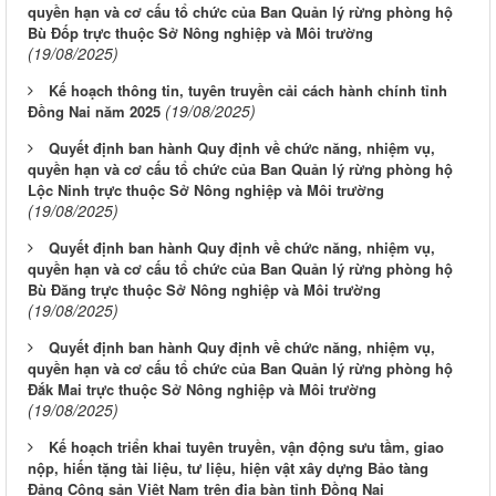
quyền hạn và cơ cấu tổ chức của Ban Quản lý rừng phòng hộ
Bù Đốp trực thuộc Sở Nông nghiệp và Môi trường
(19/08/2025)
Kế hoạch thông tin, tuyên truyền cải cách hành chính tỉnh
(19/08/2025)
Đồng Nai năm 2025
Quyết định ban hành Quy định về chức năng, nhiệm vụ,
quyền hạn và cơ cấu tổ chức của Ban Quản lý rừng phòng hộ
Lộc Ninh trực thuộc Sở Nông nghiệp và Môi trường
(19/08/2025)
Quyết định ban hành Quy định về chức năng, nhiệm vụ,
quyền hạn và cơ cấu tổ chức của Ban Quản lý rừng phòng hộ
Bù Đăng trực thuộc Sở Nông nghiệp và Môi trường
(19/08/2025)
Quyết định ban hành Quy định về chức năng, nhiệm vụ,
quyền hạn và cơ cấu tổ chức của Ban Quản lý rừng phòng hộ
Đắk Mai trực thuộc Sở Nông nghiệp và Môi trường
(19/08/2025)
Kế hoạch triển khai tuyên truyền, vận động sưu tầm, giao
nộp, hiến tặng tài liệu, tư liệu, hiện vật xây dựng Bảo tàng
Đảng Cộng sản Việt Nam trên địa bàn tỉnh Đồng Nai