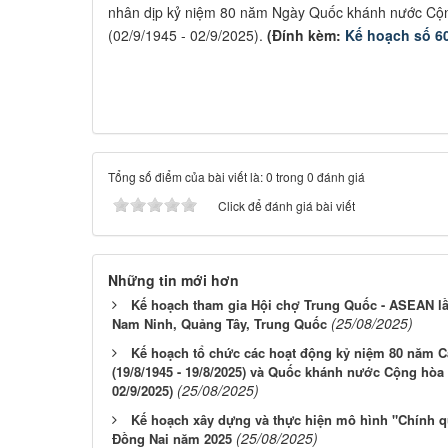
nhân dịp kỷ niệm 80 năm Ngày Quốc khánh nước Cộn
(02/9/1945 - 02/9/2025).
(Đính kèm:
Kế hoạch số 
Tổng số điểm của bài viết là: 0 trong 0 đánh giá
Click để đánh giá bài viết
Những tin mới hơn
Kế hoạch tham gia Hội chợ Trung Quốc - ASEAN lầ
(25/08/2025)
Nam Ninh, Quảng Tây, Trung Quốc
Kế hoạch tổ chức các hoạt động kỷ niệm 80 năm
(19/8/1945 - 19/8/2025) và Quốc khánh nước Cộng hòa 
(25/08/2025)
02/9/2025)
Kế hoạch xây dựng và thực hiện mô hình "Chính quy
(25/08/2025)
Đồng Nai năm 2025