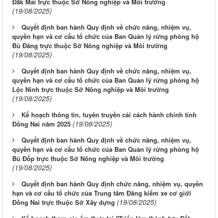
Đắk Mai trực thuộc Sở Nông nghiệp và Môi trường
(19/08/2025)
Quyết định ban hành Quy định về chức năng, nhiệm vụ,
quyền hạn và cơ cấu tổ chức của Ban Quản lý rừng phòng hộ
Bù Đăng trực thuộc Sở Nông nghiệp và Môi trường
(19/08/2025)
Quyết định ban hành Quy định về chức năng, nhiệm vụ,
quyền hạn và cơ cấu tổ chức của Ban Quản lý rừng phòng hộ
Lộc Ninh trực thuộc Sở Nông nghiệp và Môi trường
(19/08/2025)
Kế hoạch thông tin, tuyên truyền cải cách hành chính tỉnh
(19/08/2025)
Đồng Nai năm 2025
Quyết định ban hành Quy định về chức năng, nhiệm vụ,
quyền hạn và cơ cấu tổ chức của Ban Quản lý rừng phòng hộ
Bù Đốp trực thuộc Sở Nông nghiệp và Môi trường
(19/08/2025)
Quyết định ban hành Quy định chức năng, nhiệm vụ, quyền
hạn và cơ cấu tổ chức của Trung tâm Đăng kiểm xe cơ giới
(19/08/2025)
Đồng Nai trực thuộc Sở Xây dựng