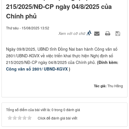
215/2025/NĐ-CP ngày 04/8/2025 của
Chính phủ
Thứ sáu - 15/08/2025 13:52
Xem với cỡ chữ
Ngày 09/8/2025, UBND tỉnh Đồng Nai ban hành Công văn số
2801/UBND-KGVX về việc triển khai thực hiện Nghị định số
215/2025/NĐ-CP ngày 04/8/2025 của Chính phủ.
(Đính kèm:
Công văn số 2801/ UBND-KGVX
)
Tác giả:
Thu Hằng
Tổng số điểm của bài viết là: 0 trong 0 đánh giá
Click để đánh giá bài viết