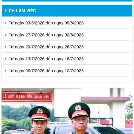
LỊCH LÀM VIỆC
Từ ngày 03/8/2026 đến ngày 09/8/2026
Từ ngày 27/7/2026 đến ngày 02/8/2026
Từ ngày 20/7/2026 đến ngày 26/7/2026
Từ ngày 13/7/2026 đến ngày 18/7/2026
Từ ngày 06/7/2026 đến ngày 12/7/2026