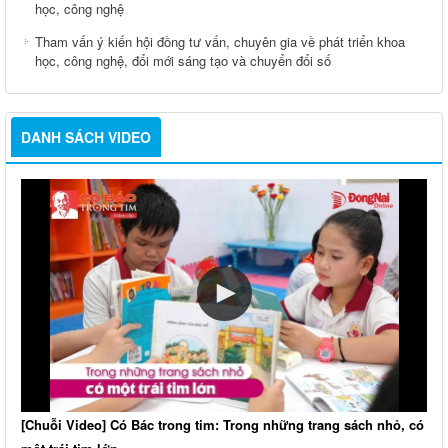
học, công nghệ
Tham vấn ý kiến hội đồng tư vấn, chuyên gia về phát triển khoa
học, công nghệ, đổi mới sáng tạo và chuyển đổi số
DANH SÁCH VIDEO
[Chuỗi Video] Có Bác trong tim: Trong những trang sách nhỏ, có