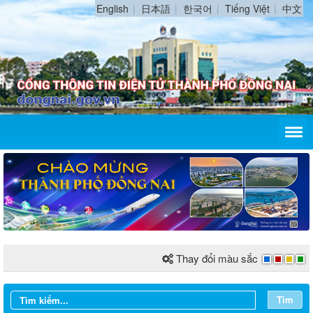
English
日本語
한국어
Tiếng Việt
中文
Thay đổi màu sắc
Tìm