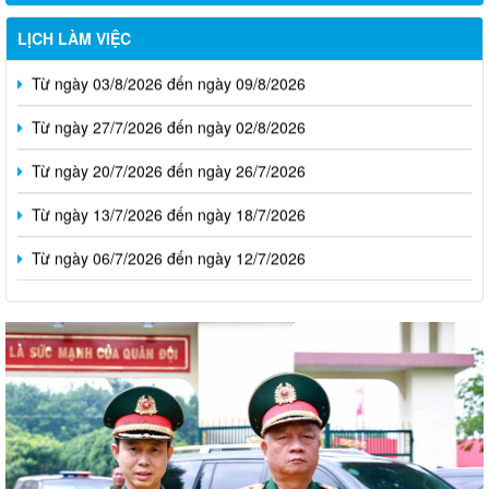
LỊCH LÀM VIỆC
Từ ngày 03/8/2026 đến ngày 09/8/2026
Từ ngày 27/7/2026 đến ngày 02/8/2026
Từ ngày 20/7/2026 đến ngày 26/7/2026
Từ ngày 13/7/2026 đến ngày 18/7/2026
Từ ngày 06/7/2026 đến ngày 12/7/2026