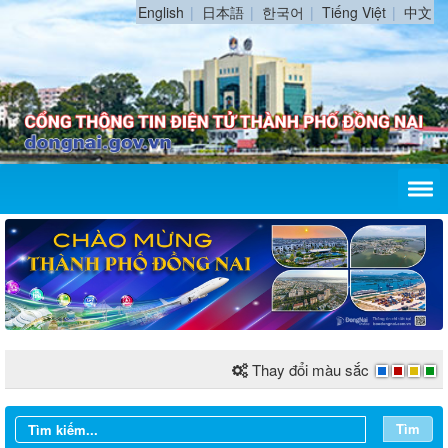
English
日本語
한국어
Tiếng Việt
中文
Thay đổi màu sắc
Tìm