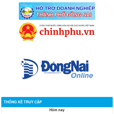
THỐNG KÊ TRUY CẬP
Hôm nay