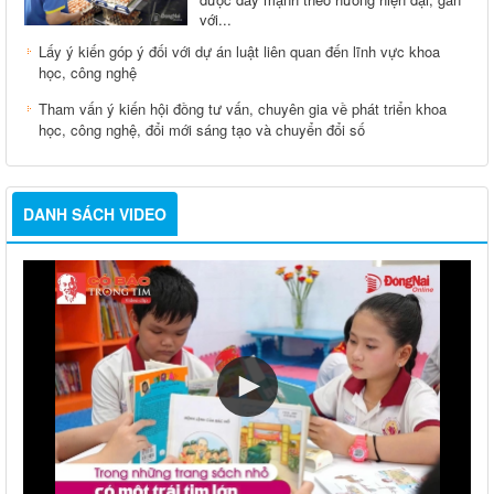
với...
Lấy ý kiến góp ý đối với dự án luật liên quan đến lĩnh vực khoa
học, công nghệ
Tham vấn ý kiến hội đồng tư vấn, chuyên gia về phát triển khoa
học, công nghệ, đổi mới sáng tạo và chuyển đổi số
DANH SÁCH VIDEO