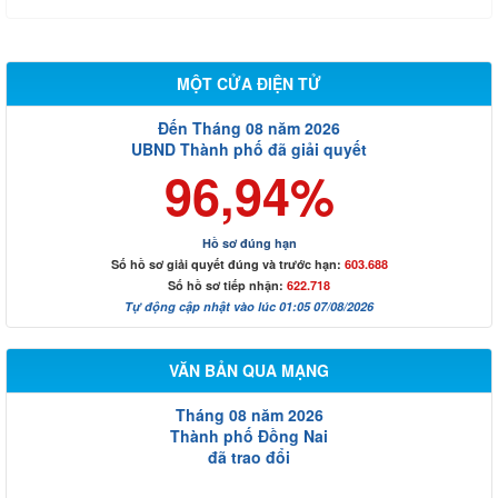
MỘT CỬA ĐIỆN TỬ
Đến Tháng 08 năm 2026
UBND Thành phố đã giải quyết
96,94%
Hồ sơ đúng hạn
Số hồ sơ giải quyết đúng và trước hạn:
603.688
Số hồ sơ tiếp nhận:
622.718
Tự động cập nhật vào lúc 01:05 07/08/2026
VĂN BẢN QUA MẠNG
Tháng 08 năm 2026
Thành phố Đồng Nai
đã trao đổi