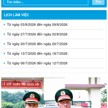
Tìm
LỊCH LÀM VIỆC
Từ ngày 03/8/2026 đến ngày 09/8/2026
Từ ngày 27/7/2026 đến ngày 02/8/2026
Từ ngày 20/7/2026 đến ngày 26/7/2026
Từ ngày 13/7/2026 đến ngày 18/7/2026
Từ ngày 06/7/2026 đến ngày 12/7/2026