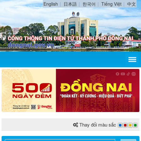
English
日本語
한국어
Tiếng Việt
中文
Thay đổi màu sắc