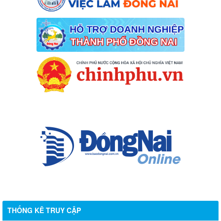
THỐNG KÊ TRUY CẬP