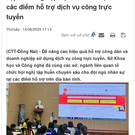
các điểm hỗ trợ dịch vụ công trực
tuyến
Thứ bảy - 14/06/2025 17:13
Xem với cỡ chữ
(CTT-Đồng Nai) - Để nâng cao hiệu quả hỗ trợ công dân và
doanh nghiệp sử dụng dịch vụ công trực tuyến, Sở Khoa
học và Công nghệ đã cùng các sở, ngành liên quan tổ
chức hội nghị tập huấn chuyên sâu cho đội ngũ nhân sự
tại các điểm hỗ trợ trên địa bàn tỉnh.