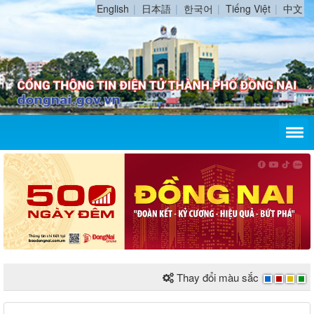
English
日本語
한국어
Tiếng Việt
中文
Thay đổi màu sắc