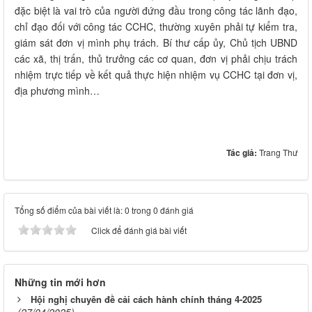
đặc biệt là vai trò của người đứng đầu trong công tác lãnh đạo,
chỉ đạo đối với công tác CCHC, thường xuyên phải tự kiểm tra,
giám sát đơn vị mình phụ trách. Bí thư cấp ủy, Chủ tịch UBND
các xã, thị trấn, thủ trưởng các cơ quan, đơn vị phải chịu trách
nhiệm trực tiếp về kết quả thực hiện nhiệm vụ CCHC tại đơn vị,
địa phương mình…​
Tác giả:
Trang Thư
Tổng số điểm của bài viết là: 0 trong 0 đánh giá
Click để đánh giá bài viết
Những tin mới hơn
Hội nghị chuyên đề cải cách hành chính tháng 4-2025