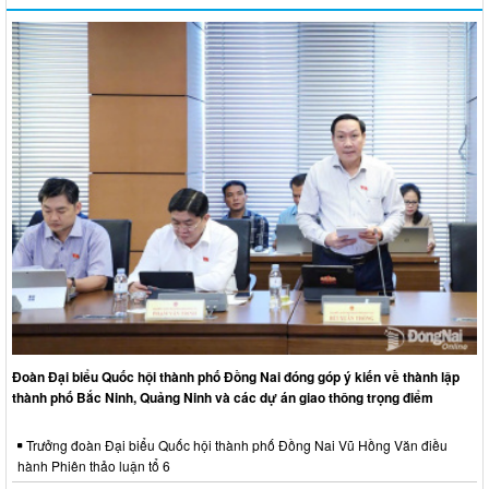
Đoàn Đại biểu Quốc hội thành phố Đồng Nai đóng góp ý kiến về thành lập
thành phố Bắc Ninh, Quảng Ninh và các dự án giao thông trọng điểm
Trưởng đoàn Đại biểu Quốc hội thành phố Đồng Nai Vũ Hồng Văn điều
hành Phiên thảo luận tổ 6