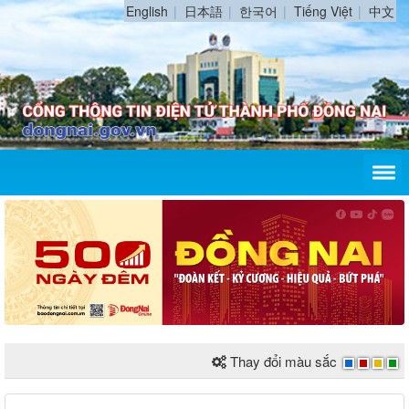
English
日本語
한국어
Tiếng Việt
中文
Thay đổi màu sắc