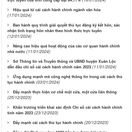
Hiệu quả từ cải cách hành chính ngành văn hóa
(17/01/2024)
Ban hành quy trình giải quyết thủ tục đăng ký kết hôn, xác
nhận tình trạng hôn nhân theo hình thức trực tuyến
(12/01/2024)
Nâng cao hiệu quả hoạt động của các cơ quan hành chính
(11/01/2024)
nhà nước
Sở Thông tin và Truyền thông và UBND huyện Xuân Lộc
(11/01/2024)
dẫn đầu chỉ số cải cách hành chính năm 2023
Ứng dụng mạnh mẽ công nghệ thông tin trong cải cách thủ
(03/01/2024)
tục hành chính
Đẩy mạnh thực hiện cơ chế một cửa, một cửa liên thông
(25/12/2023)
Khẩn trương triển khai xác định Chỉ số cải cách hành chính
(23/12/2023)
tỉnh năm 2023
(20/12/2023)
Đẩy mạnh cải cách thủ tục hành chính