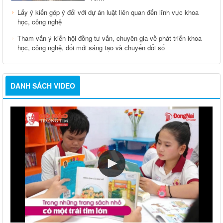
Lấy ý kiến góp ý đối với dự án luật liên quan đến lĩnh vực khoa
học, công nghệ
Tham vấn ý kiến hội đồng tư vấn, chuyên gia về phát triển khoa
học, công nghệ, đổi mới sáng tạo và chuyển đổi số
DANH SÁCH VIDEO