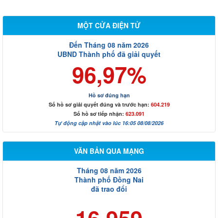
MỘT CỬA ĐIỆN TỬ
Đến Tháng 08 năm 2026
UBND Thành phố đã giải quyết
96,97%
Hồ sơ đúng hạn
Số hồ sơ giải quyết đúng và trước hạn:
604.219
Số hồ sơ tiếp nhận:
623.091
Tự động cập nhật vào lúc 16:05 08/08/2026
VĂN BẢN QUA MẠNG
Tháng 08 năm 2026
Thành phố Đồng Nai
đã trao đổi