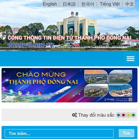
English
日本語
한국어
Tiếng Việt
中文
Thay đổi màu sắc
Tìm