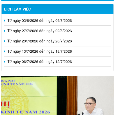
LỊCH LÀM VIỆC
Từ ngày 03/8/2026 đến ngày 09/8/2026
Từ ngày 27/7/2026 đến ngày 02/8/2026
Từ ngày 20/7/2026 đến ngày 26/7/2026
Từ ngày 13/7/2026 đến ngày 18/7/2026
Từ ngày 06/7/2026 đến ngày 12/7/2026