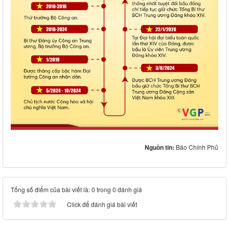
Nguồn tin:
Báo Chính Phủ
Tổng số điểm của bài viết là: 0 trong 0 đánh giá
Click để đánh giá bài viết